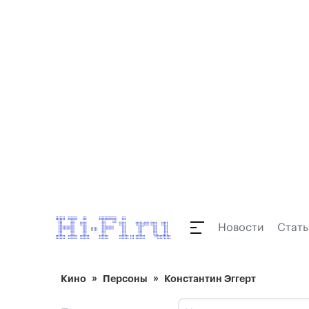
Новости
Стать
Кино
Персоны
Константин Эггерт