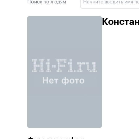
Поиск по людям
Констан