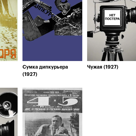
Сумка дипкурьера
Чужая (1927)
(1927)