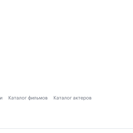
и
Каталог фильмов
Каталог актеров