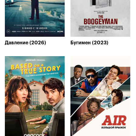
Давление (2026)
Бугимен (2023)