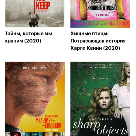
Тайны, которые мы
Хищные птицы:
храним (2020)
Потрясающая история
Харли Квинн (2020)