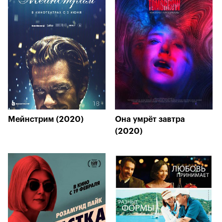
Мейнстрим (2020)
Она умрёт завтра
(2020)