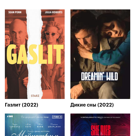
Газлит (2022)
Дикие сны (2022)