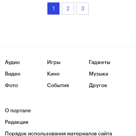
1
2
3
Аудио
Игры
Гаджеты
Видео
Кино
Музыка
Фото
События
Другое
О портале
Редакция
Порядок использования материалов сайта