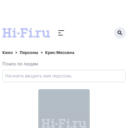
Кино
Персоны
Крис Мессина
Поиск по людям