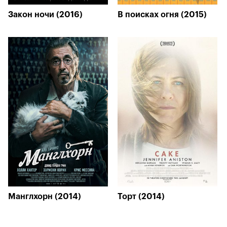
Закон ночи (2016)
В поисках огня (2015)
Манглхорн (2014)
Торт (2014)