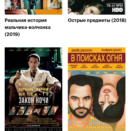
Реальная история
Острые предметы (2018)
мальчика-волчонка
(2019)