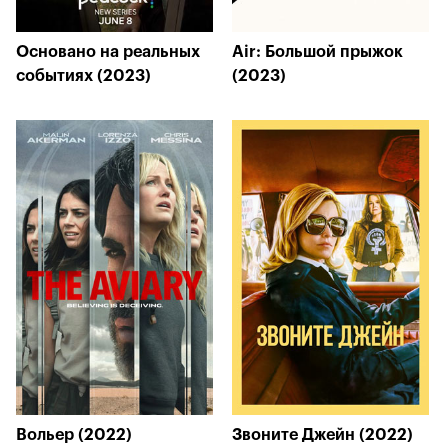
Основано на реальных
Air: Большой прыжок
событиях (2023)
(2023)
Вольер (2022)
Звоните Джейн (2022)