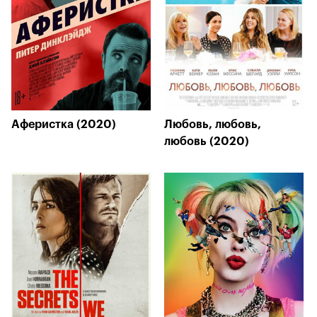
Аферистка (2020)
Любовь, любовь,
любовь (2020)