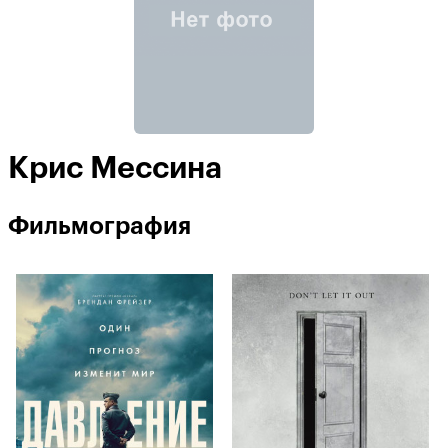
Крис Мессина
Фильмография