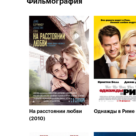
Фильмография
На расстоянии любви
Однажды в Риме
(2010)