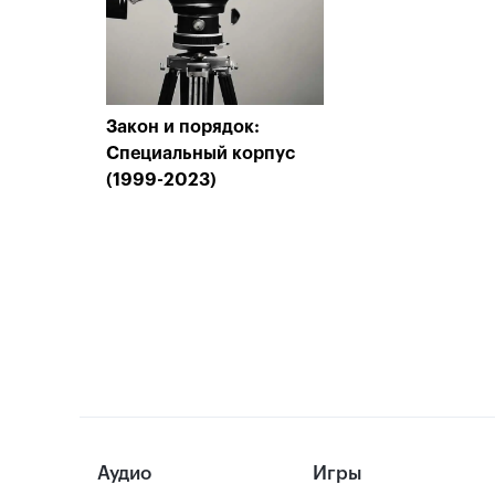
Закон и порядок:
Специальный корпус
(1999-2023)
Аудио
Игры