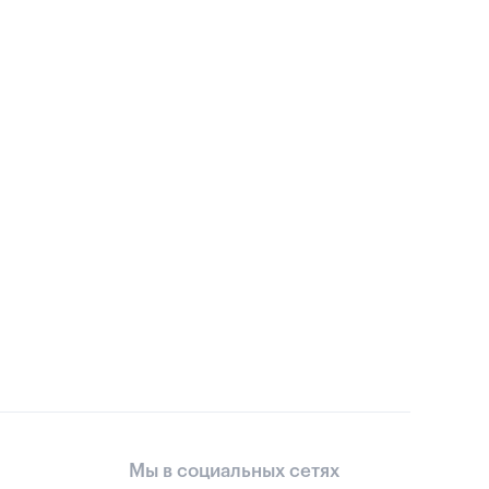
Мы в социальных сетях