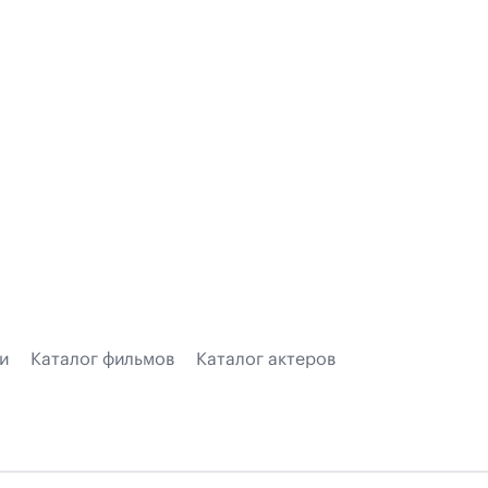
и
Каталог фильмов
Каталог актеров