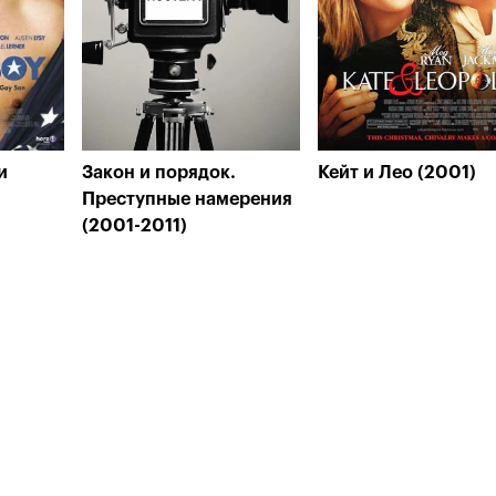
и
Закон и порядок.
Кейт и Лео (2001)
Преступные намерения
(2001-2011)