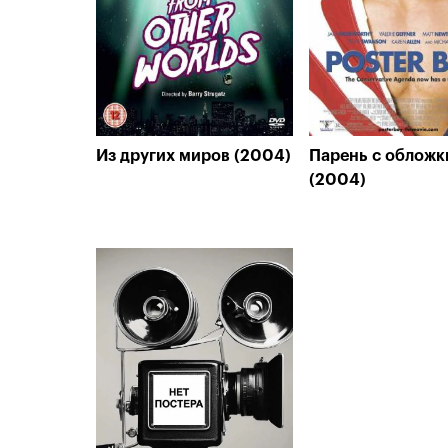
Из других миров (2004)
Парень с обложк
(2004)