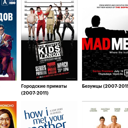
в
Городские приматы
Безумцы (2007-201
(2007-2011)