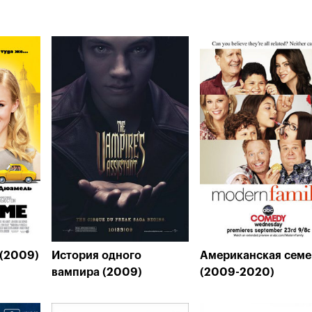
 (2009)
История одного
Американская семе
вампира (2009)
(2009-2020)