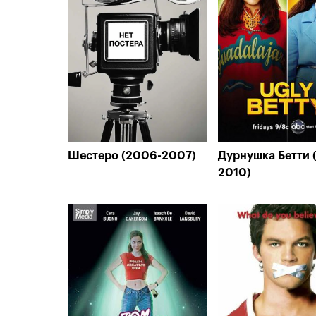
Шестеро (2006-2007)
Дурнушка Бетти 
2010)