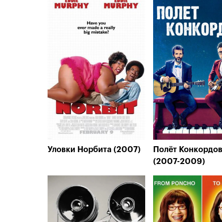
Уловки Норбита (2007)
Полёт Конкордо
(2007-2009)