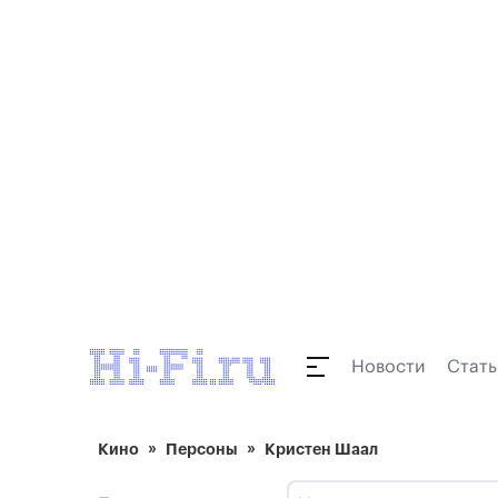
Новости
Стать
Кино
Персоны
Кристен Шаал