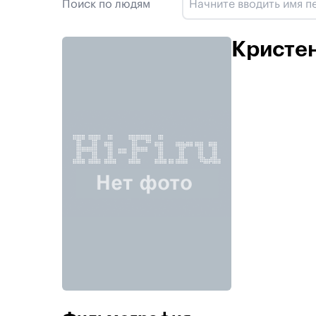
Поиск по людям
Кристе