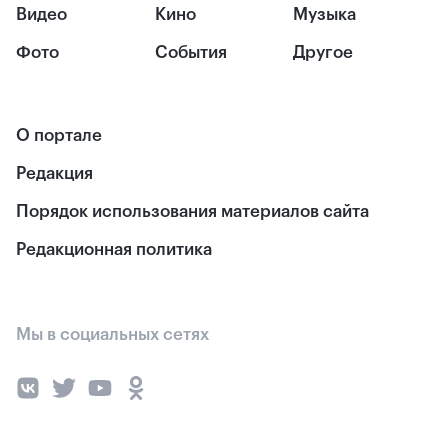
Видео
Кино
Музыка
Фото
События
Другое
О портале
Редакция
Порядок использования материалов сайта
Редакционная политика
Мы в социальных сетях