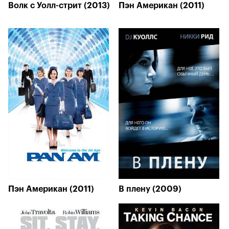
Волк с Уолл-стрит (2013)
Пэн Американ (2011)
Пэн Американ (2011)
В плену (2009)