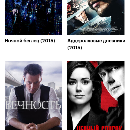
Ночной беглец (2015)
Аддеролловые дневники
(2015)