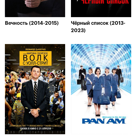
Вечность (2014-2015)
Чёрный список (2013-
2023)