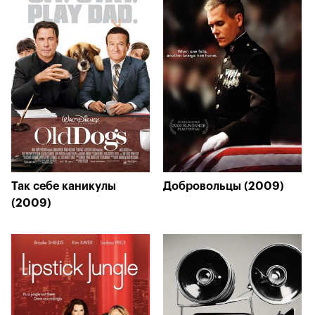
Так себе каникулы
Добровольцы (2009)
(2009)