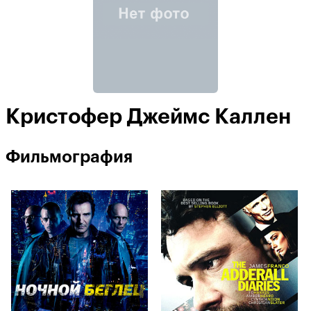
Кристофер Джеймс Каллен
Фильмография