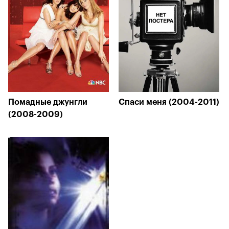
Помадные джунгли
Спаси меня (2004-2011)
(2008-2009)