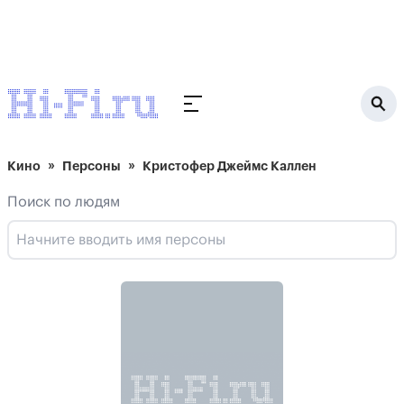
Кино
Персоны
Кристофер Джеймс Каллен
Поиск по людям