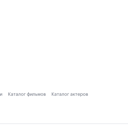
и
Каталог фильмов
Каталог актеров