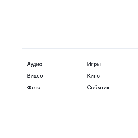
Аудио
Игры
Видео
Кино
Фото
События