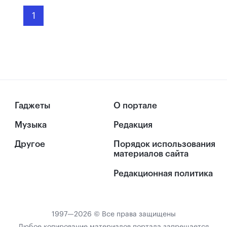
1
Гаджеты
О портале
Музыка
Редакция
Другое
Порядок использования
материалов сайта
Редакционная политика
1997—2026 © Все права защищены
Любое копирование материалов портала запрещается