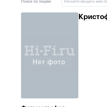
Поиск по людям
Кристо