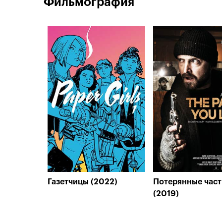
Фильмография
Газетчицы (2022)
Потерянные част
(2019)