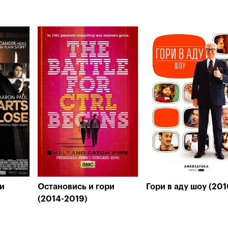
и
Остановись и гори
Гори в аду шоу (201
(2014-2019)