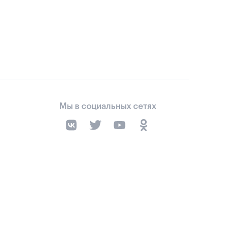
Мы в социальных сетях