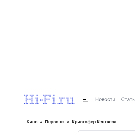
Новости
Стать
Кино
Персоны
Кристофер Кентвелл