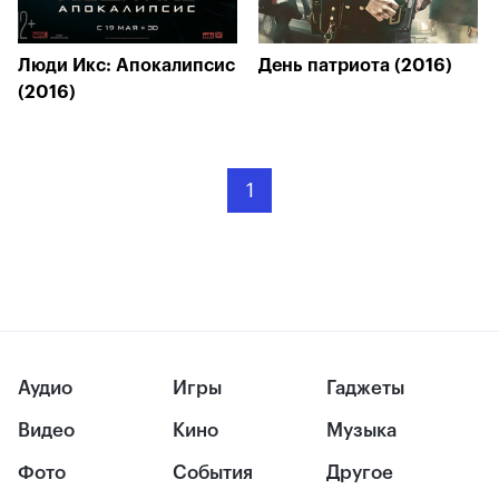
Люди Икс: Апокалипсис
День патриота (2016)
(2016)
1
Аудио
Игры
Гаджеты
Видео
Кино
Музыка
Фото
События
Другое