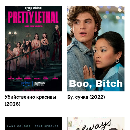
Убийственно красивы
Бу, сучка (2022)
(2026)