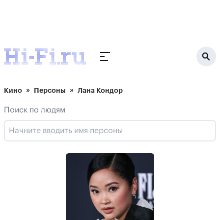
Кино
Персоны
Лана Кондор
Поиск по людям