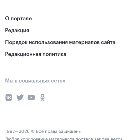
О портале
Редакция
Порядок использования материалов сайта
Редакционная политика
Мы в социальных сетях
1997—2026 © Все права защищены
Любое копирование материалов портала запрещается