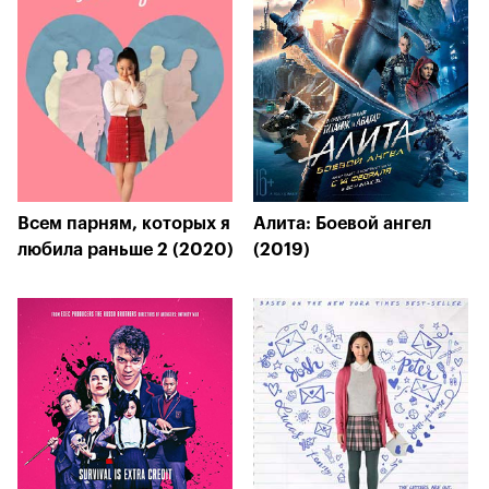
Всем парням, которых я
Алита: Боевой ангел
любила раньше 2 (2020)
(2019)