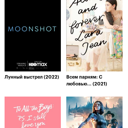
Лунный выстрел (2022)
Всем парням: С
любовью... (2021)