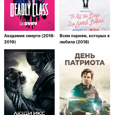
Академия смерти (2018-
Всем парням, которых я
2019)
любила (2018)