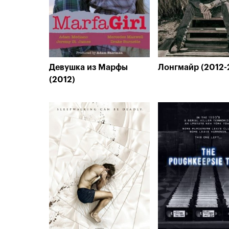
Девушка из Марфы
Лонгмайр (2012-
(2012)