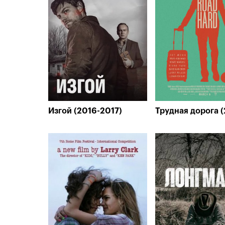
Изгой (2016-2017)
Трудная дорога (