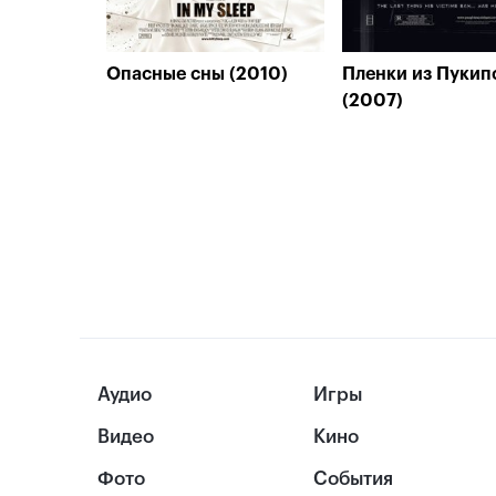
Опасные сны (2010)
Пленки из Пукип
(2007)
Аудио
Игры
Видео
Кино
Фото
События