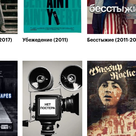
2017)
Убежедение (2011)
Бесстыжие (2011-2