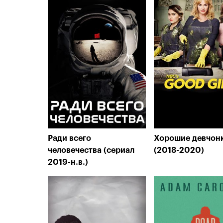
Ради всего
Хорошие девчон
человечества (сериал
(2018-2020)
2019-н.в.)