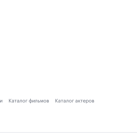
и
Каталог фильмов
Каталог актеров