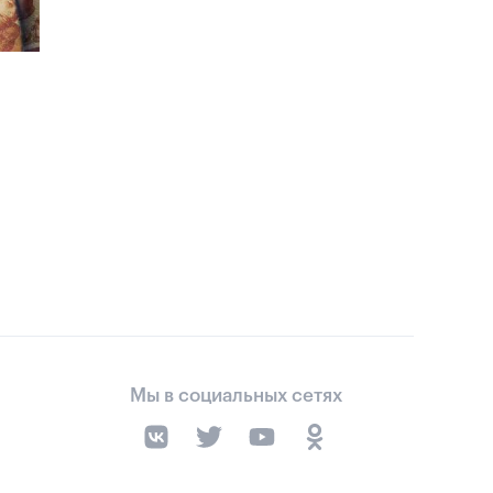
Мы в социальных сетях