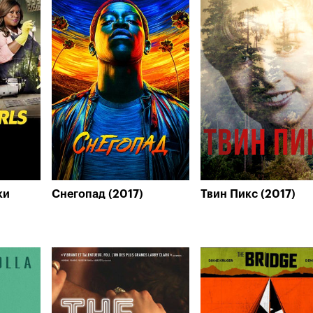
ки
Снегопад (2017)
Твин Пикс (2017)