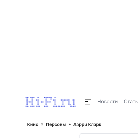
Новости
Стать
Кино
Персоны
Ларри Кларк