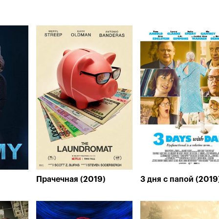
Прачечная (2019)
3 дня с папой (2019