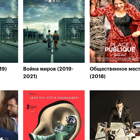
19)
Война миров (2019-
Общественное мес
2021)
(2018)