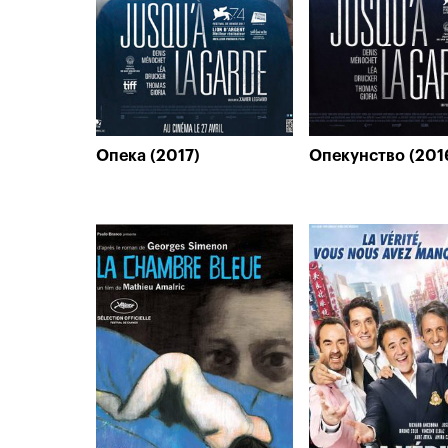
Опека (2017)
Опекунство (201