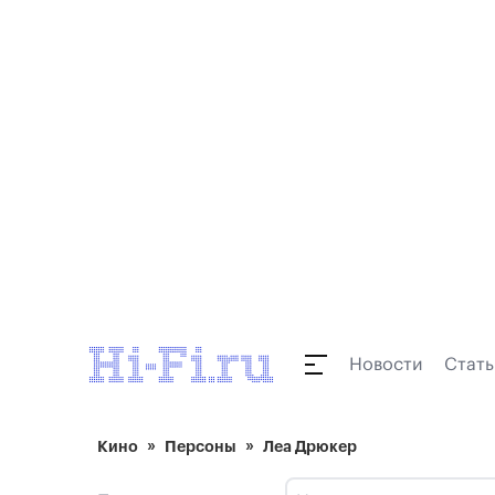
Новости
Стать
Кино
Персоны
Леа Дрюкер