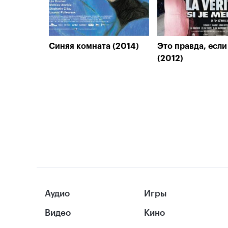
Синяя комната (2014)
Это правда, если 
(2012)
Аудио
Игры
Видео
Кино