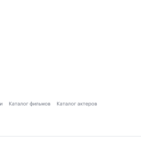
и
Каталог фильмов
Каталог актеров