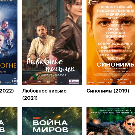
(2022)
Любовное письмо
Синонимы (2019)
(2021)