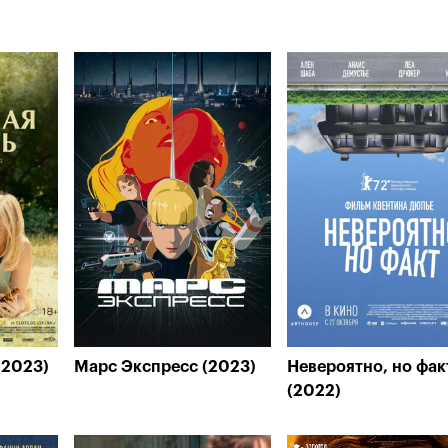
(2023)
Марс Экспресс (2023)
Невероятно, но фак
(2022)