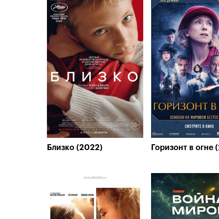
Близко (2022)
Горизонт в огне 