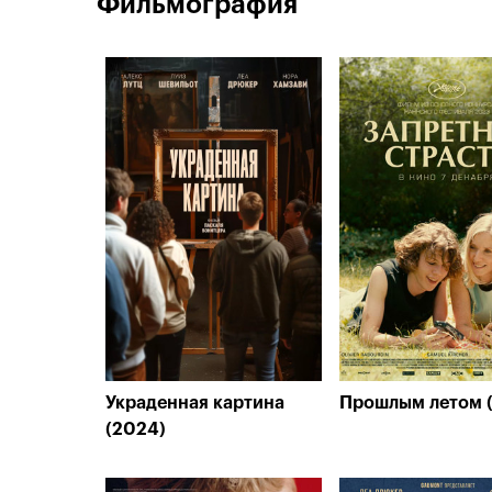
Фильмография
Украденная картина
Прошлым летом 
(2024)