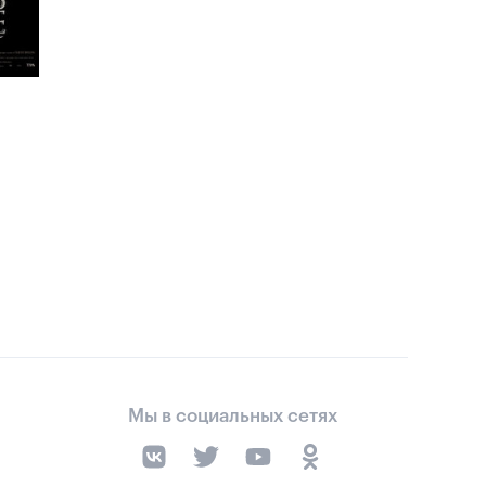
Мы в социальных сетях