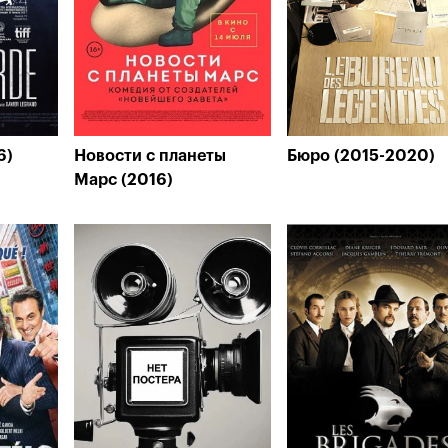
6)
Новости с планеты
Бюро (2015-2020)
Марс (2016)