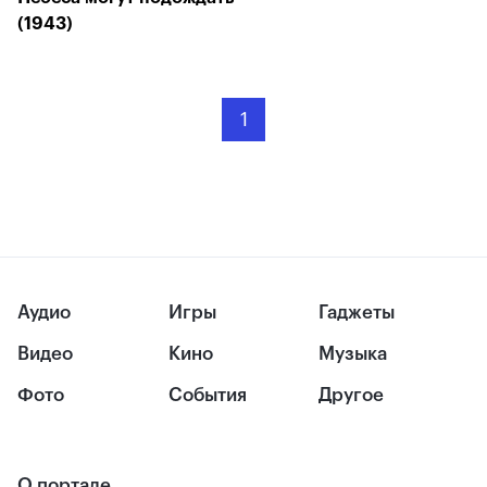
(1943)
1
Аудио
Игры
Гаджеты
Видео
Кино
Музыка
Фото
События
Другое
О портале