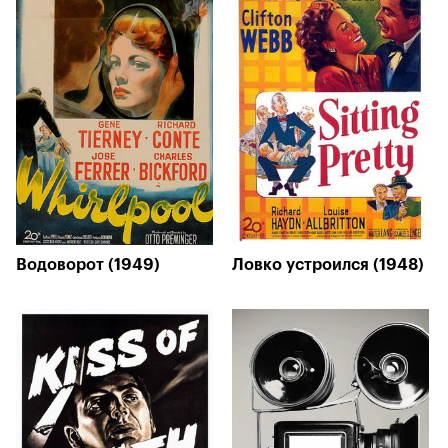
Водоворот (1949)
Ловко устроился (1948)