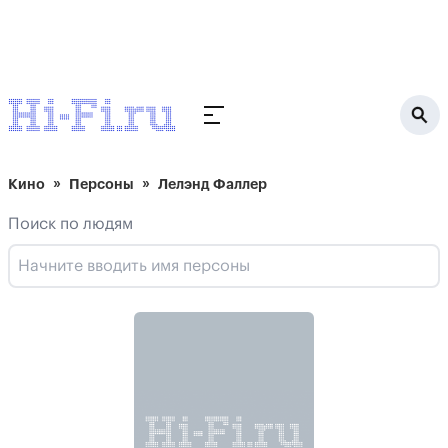
Кино
Персоны
Лелэнд Фаллер
Поиск по людям