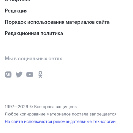
Редакция
Порядок использования материалов сайта
Редакционная политика
Мы в социальных сетях
1997—2026 © Все права защищены
Любое копирование материалов портала запрещается
На сайте используются рекомендательные технологии