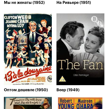
Мы не женаты (1952)
На Ривьере (1951)
Оптом дешевле (1950)
Веер (1949)