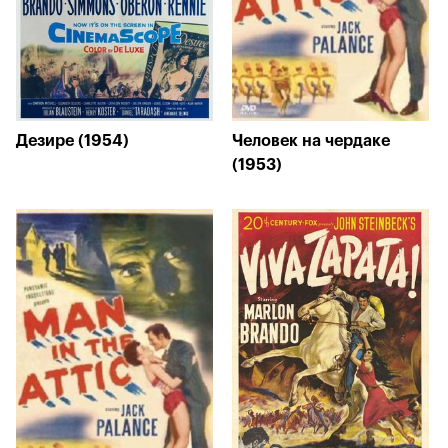
Дезире (1954)
Человек на чердаке
(1953)