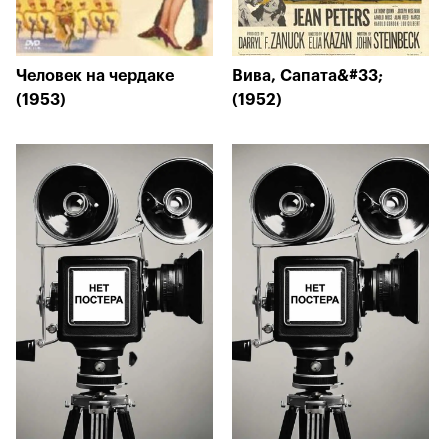
Человек на чердаке
Вива, Сапата&#33;
(1953)
(1952)