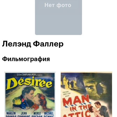
Лелэнд Фаллер
Фильмография