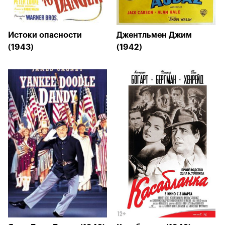
Истоки опасности
Джентльмен Джим
(1943)
(1942)