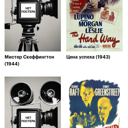
Мистер Скеффингтон
Цена успеха (1943)
(1944)