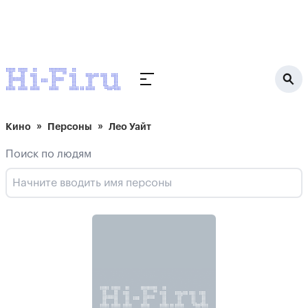
Кино
Персоны
Лео Уайт
Поиск по людям