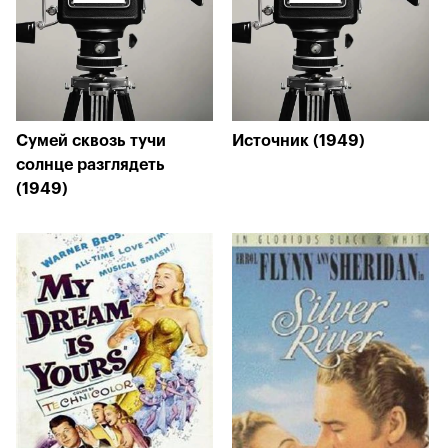
Сумей сквозь тучи
Источник (1949)
солнце разглядеть
(1949)