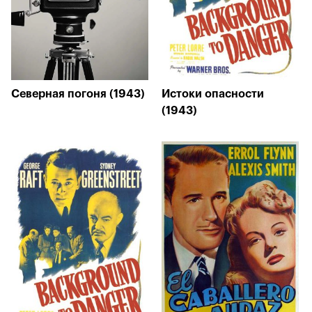
Северная погоня (1943)
Истоки опасности
(1943)