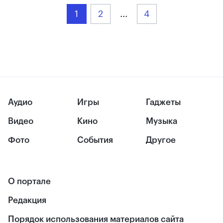
1
2
...
4
Аудио
Игры
Гаджеты
Видео
Кино
Музыка
Фото
События
Другое
О портале
Редакция
Порядок использования материалов сайта