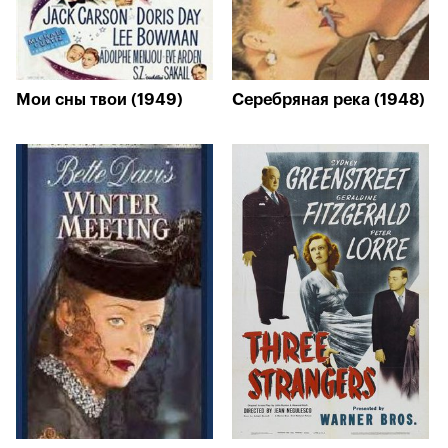
Мои сны твои (1949)
Серебряная река (1948)