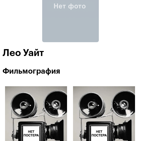
Лео Уайт
Фильмография