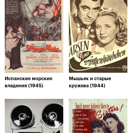
Испанские морские
Мышьяк и старые
владения (1945)
кружева (1944)