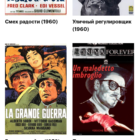
Смех радости (1960)
Уличный регулировщик
(1960)