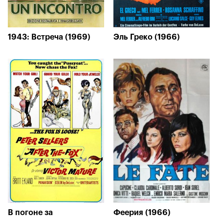
1943: Встреча (1969)
Эль Греко (1966)
В погоне за
Феерия (1966)