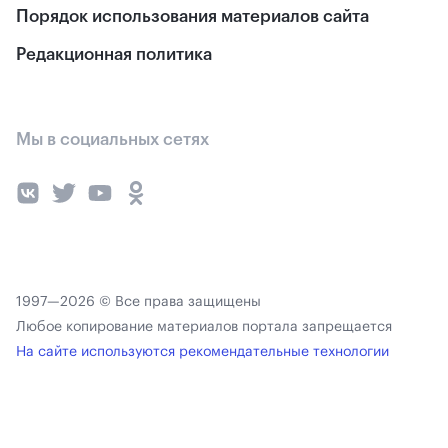
Порядок использования материалов сайта
Редакционная политика
Мы в социальных сетях
1997—2026 © Все права защищены
Любое копирование материалов портала запрещается
На сайте используются рекомендательные технологии