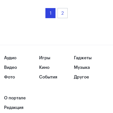
1
2
Аудио
Игры
Гаджеты
Видео
Кино
Музыка
Фото
События
Другое
О портале
Редакция