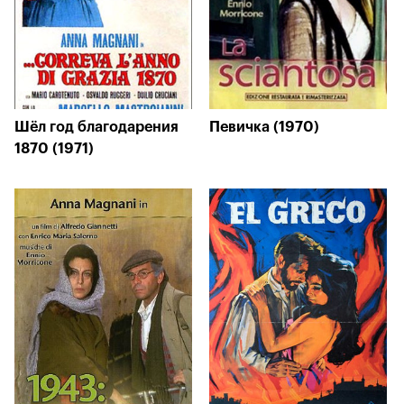
Шёл год благодарения
Певичка (1970)
1870 (1971)