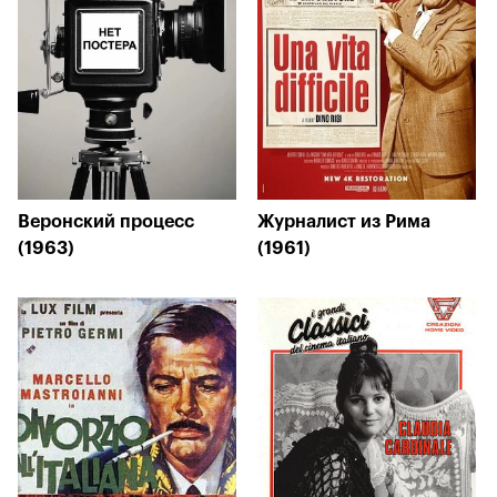
Веронский процесс
Журналист из Рима
(1963)
(1961)