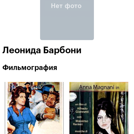
Леонида Барбони
Фильмография