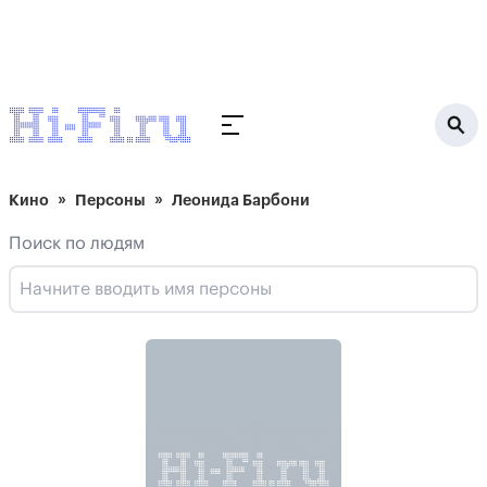
Кино
Персоны
Леонида Барбони
Поиск по людям