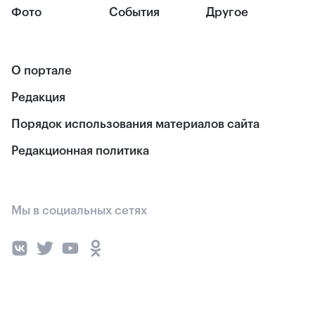
Фото
События
Другое
О портале
Редакция
Порядок использования материалов сайта
Редакционная политика
Мы в социальных сетях