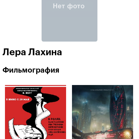
Лера Лахина
Фильмография