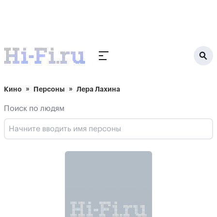
Кино
Персоны
Лера Лахина
Поиск по людям