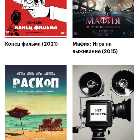
Конец фильма (2021)
Мафия: Игра на
выживание (2015)