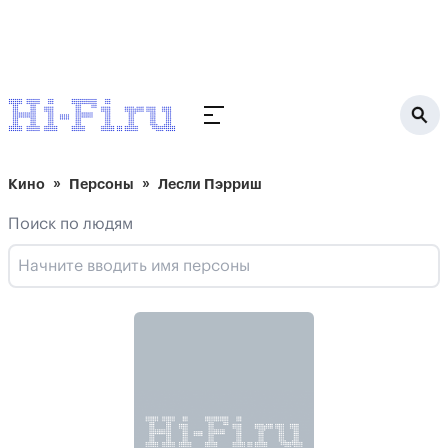
Кино
Персоны
Лесли Пэрриш
Поиск по людям