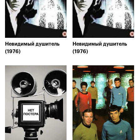
Невидимый душитель
Невидимый душитель
(1976)
(1976)