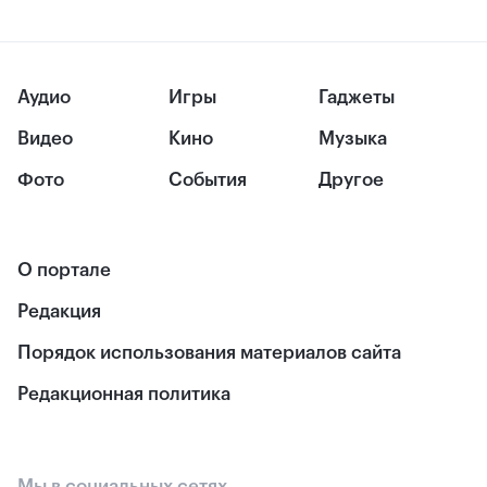
Аудио
Игры
Гаджеты
Видео
Кино
Музыка
Фото
События
Другое
О портале
Редакция
Порядок использования материалов сайта
Редакционная политика
Мы в социальных сетях