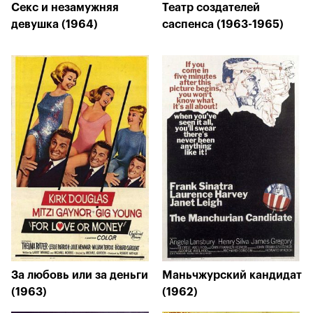
Секс и незамужняя
Театр создателей
девушка (1964)
саспенса (1963-1965)
За любовь или за деньги
Маньчжурский кандидат
(1963)
(1962)