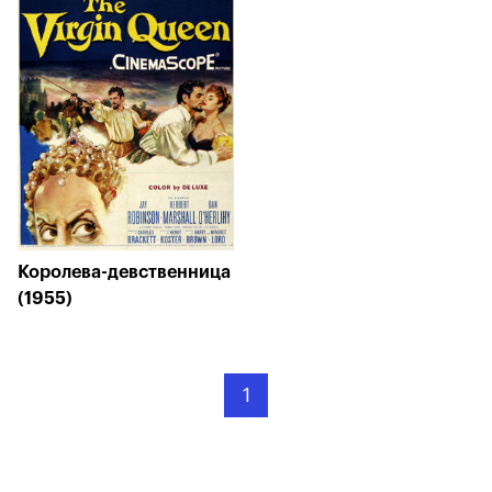
Королева-девственница
(1955)
1