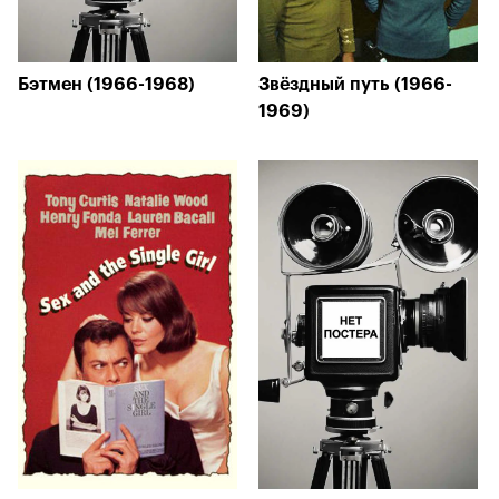
Бэтмен (1966-1968)
Звёздный путь (1966-
1969)