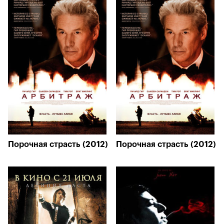
Порочная страсть (2012)
Порочная страсть (2012)