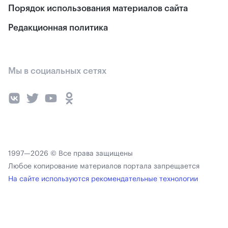
Порядок использования материалов сайта
Редакционная политика
Мы в социальных сетях
1997—2026 © Все права защищены
Любое копирование материалов портала запрещается
На сайте используются рекомендательные технологии