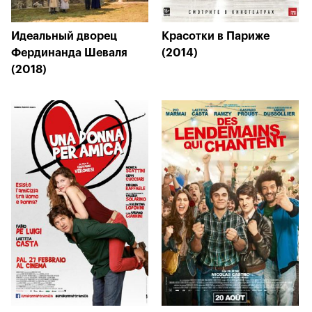
Идеальный дворец
Красотки в Париже
Фердинанда Шеваля
(2014)
(2018)