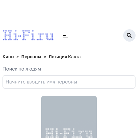
Кино
Персоны
Летиция Каста
Поиск по людям