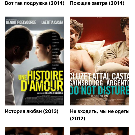
Вот так подружка (2014)
Поющие завтра (2014)
История любви (2013)
Не входить, мы не одеты
(2012)