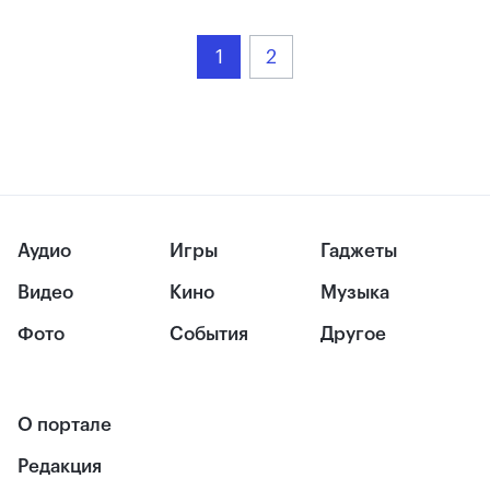
1
2
Аудио
Игры
Гаджеты
Видео
Кино
Музыка
Фото
События
Другое
О портале
Редакция