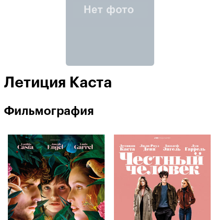
Летиция Каста
Фильмография