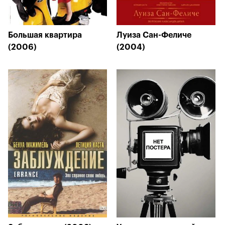
Большая квартира
Луиза Сан-Феличе
(2006)
(2004)