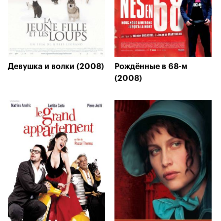
Девушка и волки (2008)
Рождённые в 68-м
(2008)