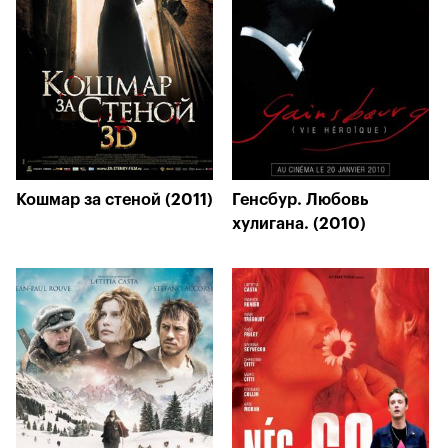
Кошмар за стеной (2011)
Генсбур. Любовь
хулигана. (2010)