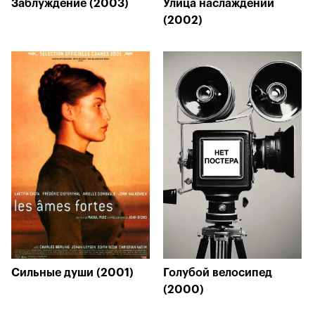
Заблуждение (2003)
Улица наслаждений
(2002)
Сильные души (2001)
Голубой велосипед
(2000)