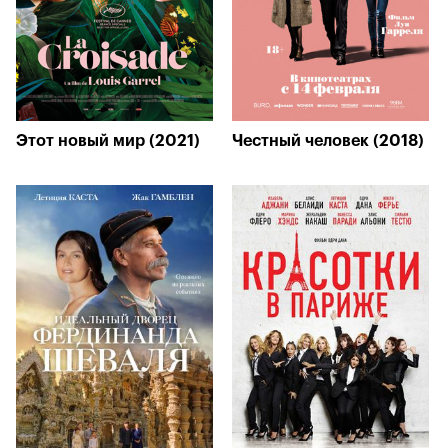
Этот новый мир (2021)
Честный человек (2018)