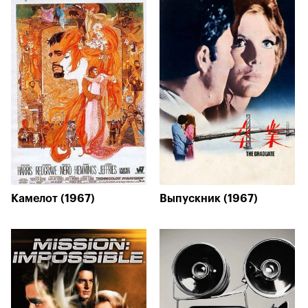
Камелот (1967)
Выпускник (1967)