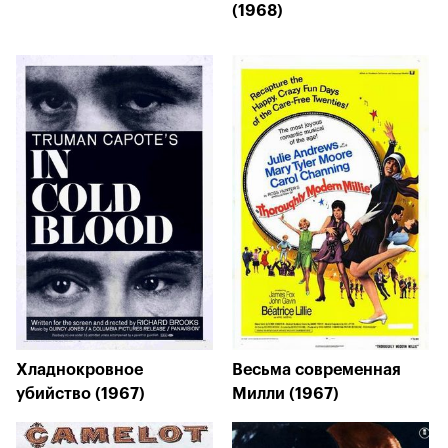
(1968)
Хладнокровное
Весьма современная
убийство (1967)
Милли (1967)