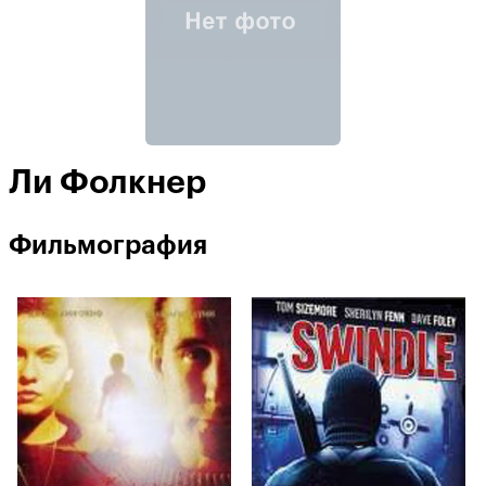
Ли Фолкнер
Фильмография