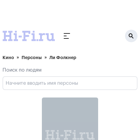
Кино
Персоны
Ли Фолкнер
Поиск по людям