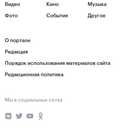
Видео
Кино
Музыка
Фото
События
Другое
О портале
Редакция
Порядок использования материалов сайта
Редакционная политика
Мы в социальных сетях