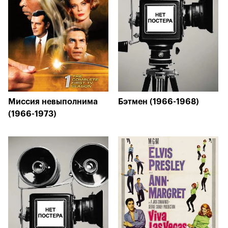
Миссия невыполнима
Бэтмен (1966-1968)
(1966-1973)