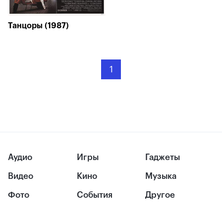
Танцоры (1987)
1
Аудио
Игры
Гаджеты
Видео
Кино
Музыка
Фото
События
Другое