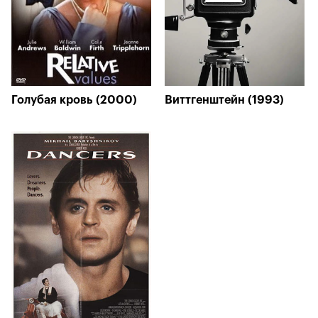
Голубая кровь (2000)
Виттгенштейн (1993)