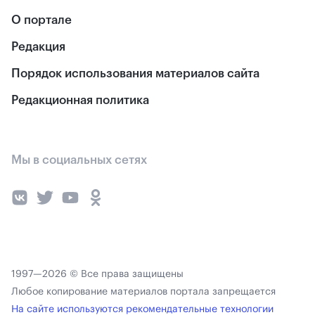
О портале
Редакция
Порядок использования материалов сайта
Редакционная политика
Мы в социальных сетях
1997—2026 © Все права защищены
Любое копирование материалов портала запрещается
На сайте используются рекомендательные технологии