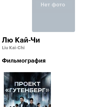
Лю Кай-Чи
Liu Kai-Chi
Фильмография