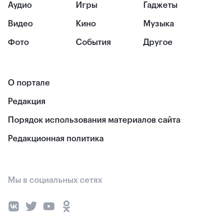
Аудио
Игры
Гаджеты
Видео
Кино
Музыка
Фото
События
Другое
О портале
Редакция
Порядок использования материалов сайта
Редакционная политика
Мы в социальных сетях