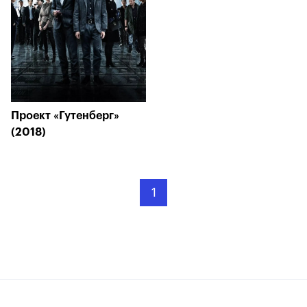
Проект «Гутенберг»
(2018)
1