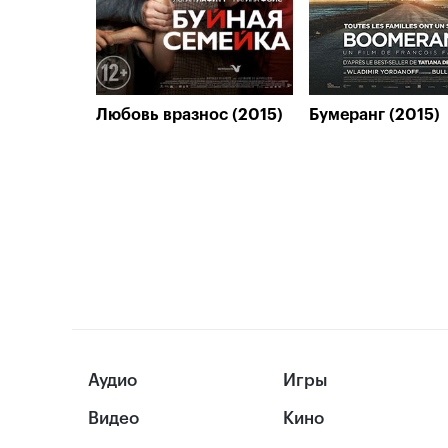
Любовь вразнос (2015)
Бумеранг (2015)
Аудио
Игры
Видео
Кино