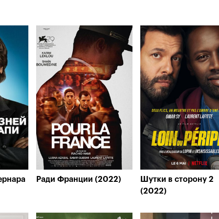
ернара
Ради Франции (2022)
Шутки в сторону 2
(2022)