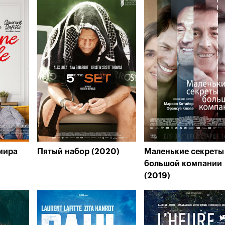
мира
Пятый набор (2020)
Маленькие секреты
большой компании
(2019)