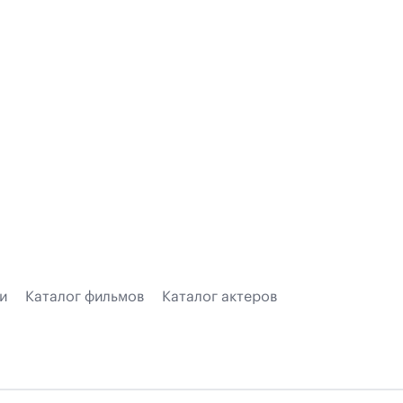
и
Каталог фильмов
Каталог актеров