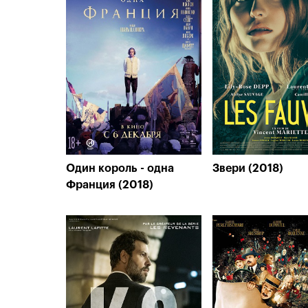
Один король - одна
Звери (2018)
Франция (2018)