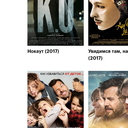
Нокаут (2017)
Увидимся там, н
(2017)