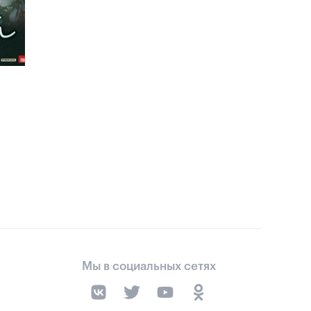
Мы в социальных сетях