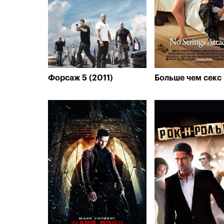
Форсаж 5 (2011)
Больше чем секс 