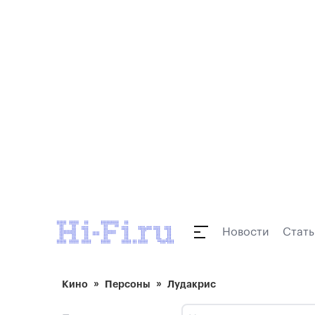
Новости
Стать
Кино
Персоны
Лудакрис