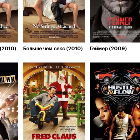
(2010)
Больше чем секс (2010)
Геймер (2009)