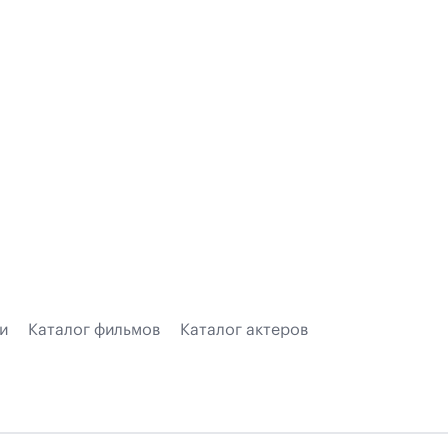
и
Каталог фильмов
Каталог актеров