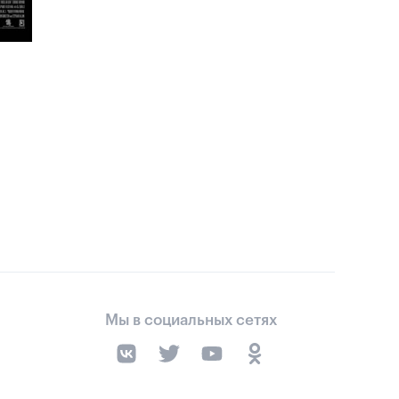
Мы в социальных сетях