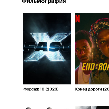
Фильмография
Форсаж 10 (2023)
Конец дороги (2