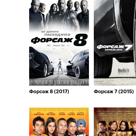
Форсаж 8 (2017)
Форсаж 7 (2015)