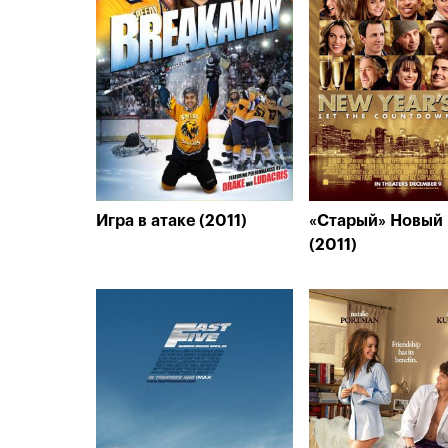
Игра в атаке (2011)
«Старый» Новый 
(2011)