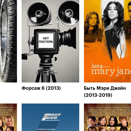
Форсаж 6 (2013)
Быть Мэри Джейн
(2013-2019)