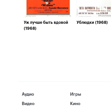
Уж лучше быть вдовой
Ублюдки (1968)
(1968)
Аудио
Игры
Видео
Кино