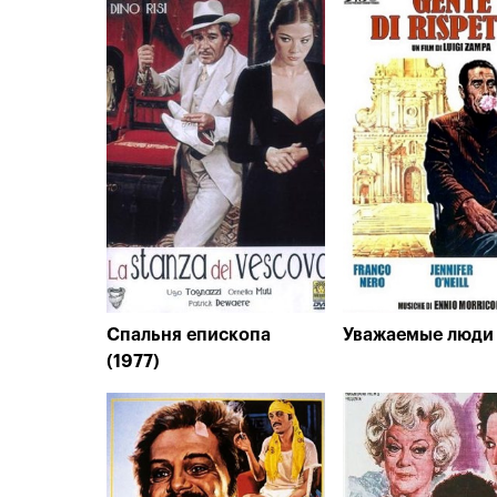
Спальня епископа
Уважаемые люди 
(1977)