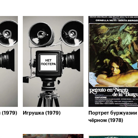
 (1979)
Игрушка (1979)
Портрет буржуазии
чёрном (1978)