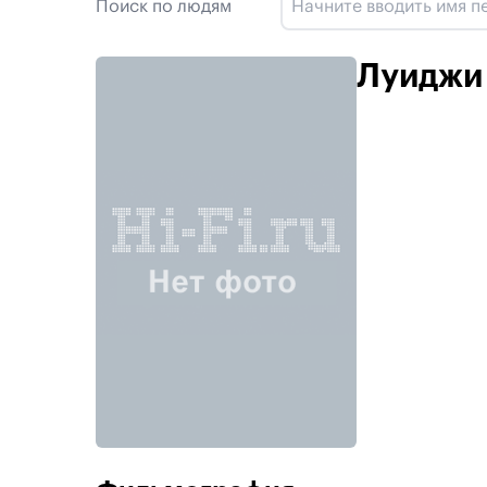
Поиск по людям
Луиджи