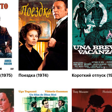
(1975)
Поездка (1974)
Короткий отпуск (1