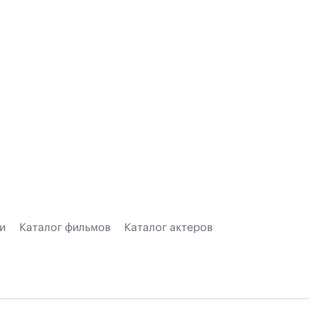
и
Каталог фильмов
Каталог актеров