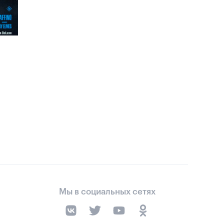
Мы в социальных сетях