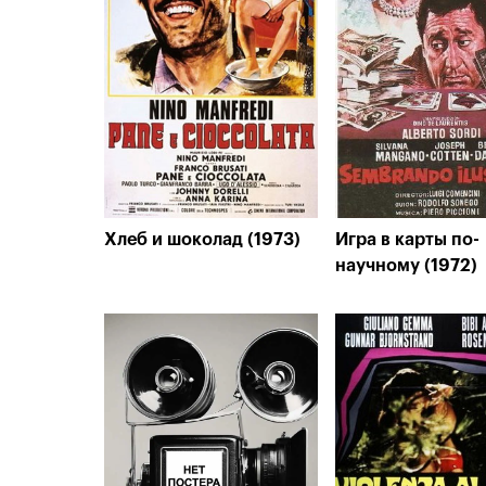
Хлеб и шоколад (1973)
Игра в карты по-
научному (1972)