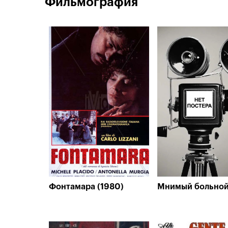
Фильмография
Фонтамара (1980)
Мнимый больной