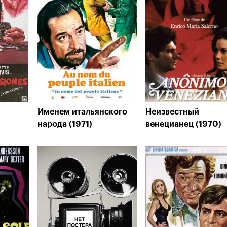
Именем итальянского
Неизвестный
народа (1971)
венецианец (1970)