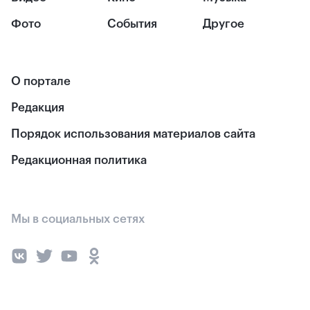
Фото
События
Другое
О портале
Редакция
Порядок использования материалов сайта
Редакционная политика
Мы в социальных сетях