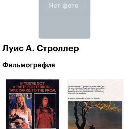
Луис А. Строллер
Фильмография