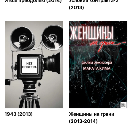
Я всё преодолею (2014)
Условия контракта-2
(2013)
1943 (2013)
Женщины на грани
(2013-2014)