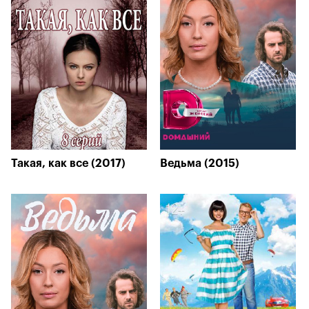
Такая, как все (2017)
Ведьма (2015)