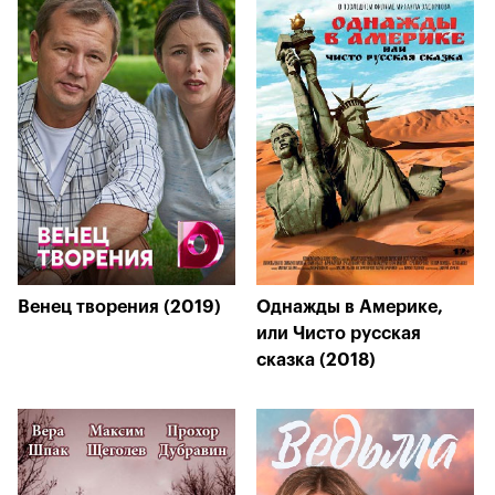
Венец творения (2019)
Однажды в Америке,
или Чисто русская
сказка (2018)