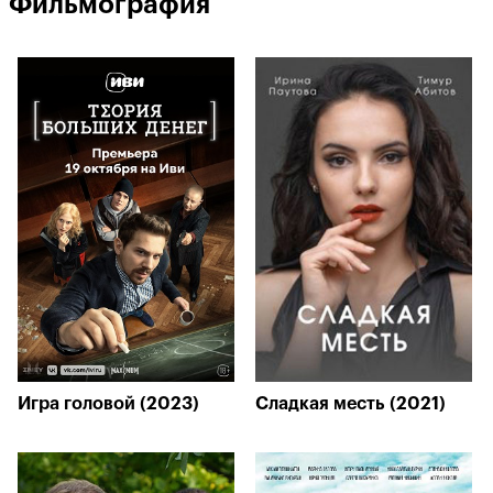
Фильмография
Игра головой (2023)
Сладкая месть (2021)