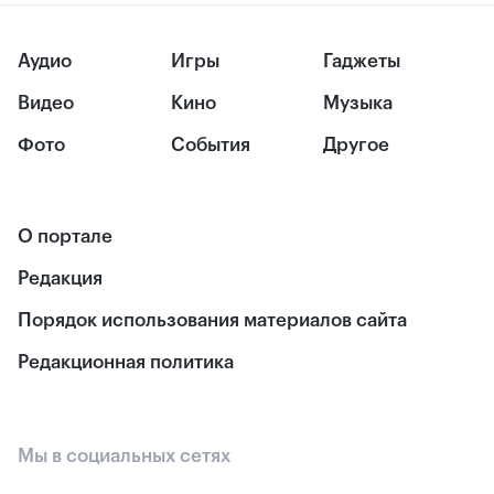
Аудио
Игры
Гаджеты
Видео
Кино
Музыка
Фото
События
Другое
О портале
Редакция
Порядок использования материалов сайта
Редакционная политика
Мы в социальных сетях