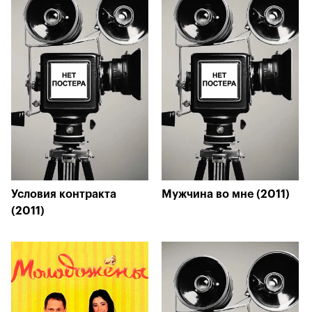
Условия контракта
Мужчина во мне (2011)
(2011)