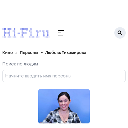
Кино
Персоны
Любовь Тихомирова
Поиск по людям