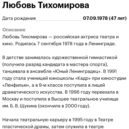
Любовь Тихомирова
Дата рождения
07.09.1978 (47 лет)
Описание
Любовь Тихомирова — российская актриса театра и
кино. Родилась 7 сентября 1978 года в Ленинграде.
В детстве занималась художественной гимнастикой
(получила разряд кандидата в мастера спорта),
танцевала в ансамбле «Юный Ленинградец». В 1991
году стала ученицей киношколы «Кадр» при киностудии
«Ленфильм», а в 9‑м классе поступила в лицей
драматического искусства. В 1996 году переехала в
Москву и поступила в Высшее театральное училище
им. Б. В. Щукина (окончила в 2000 году).
Начала театральную карьеру в 1995 году в Театре
пластической драмы, затем служила в театре