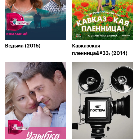
Ведьма (2015)
Кавказская
пленница&#33; (2014)