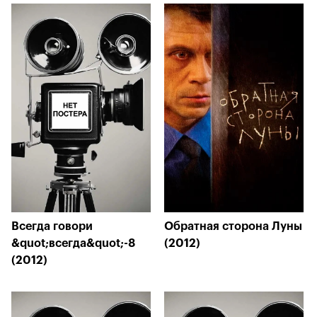
Всегда говори
Обратная сторона Луны
&quot;всегда&quot;-8
(2012)
(2012)