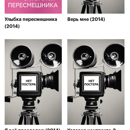
Улыбка пересмешника
Верь мне (2014)
(2014)