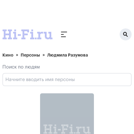
Кино
Персоны
Людмила Разумова
Поиск по людям