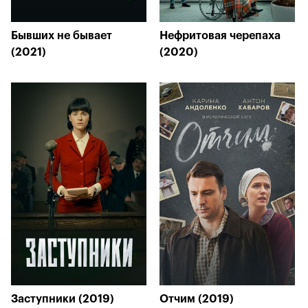
Бывших не бывает
Нефритовая черепаха
(2021)
(2020)
Заступники (2019)
Отчим (2019)