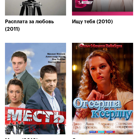
Расплата за любовь
Ищу тебя (2010)
(2011)