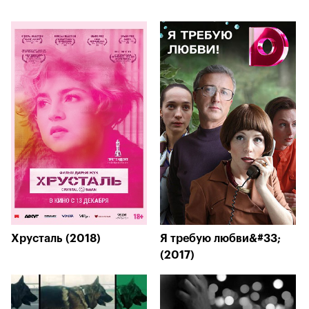
Хрусталь (2018)
Я требую любви&#33;
(2017)