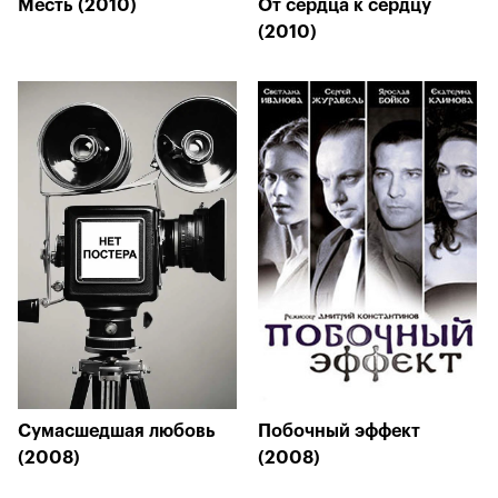
Месть (2010)
От сердца к сердцу
(2010)
Сумасшедшая любовь
Побочный эффект
(2008)
(2008)