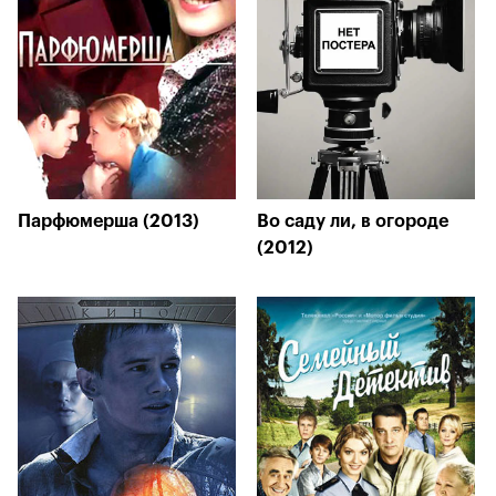
Парфюмерша (2013)
Во саду ли, в огороде
(2012)