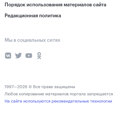
Порядок использования материалов сайта
Редакционная политика
Мы в социальных сетях
1997—2026 © Все права защищены
Любое копирование материалов портала запрещается
На сайте используются рекомендательные технологии