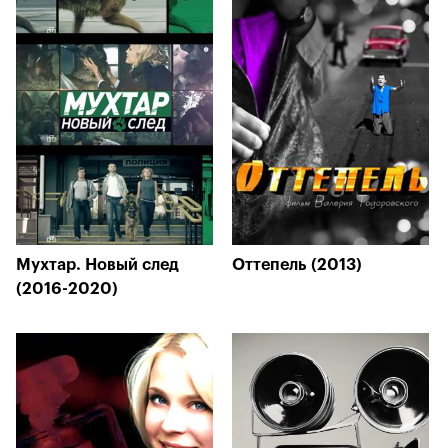
Мухтар. Новый след
Оттепель (2013)
(2016-2020)