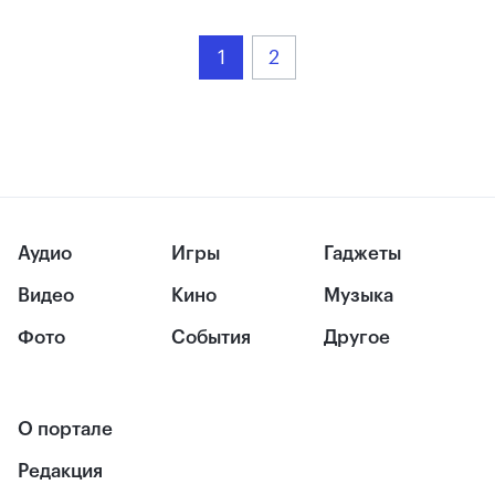
1
2
Аудио
Игры
Гаджеты
Видео
Кино
Музыка
Фото
События
Другое
О портале
Редакция