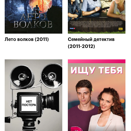
Лето волков (2011)
Семейный детектив
(2011-2012)