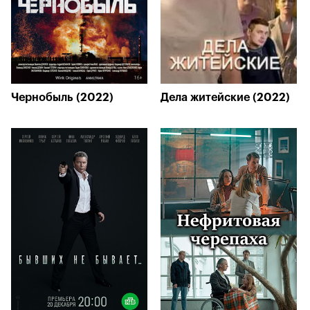
Чернобыль (2022)
Дела житейские (2022)