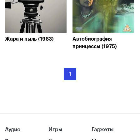
Жара и пыль (1983)
Автобиография
принцессы (1975)
1
Аудио
Игры
Гаджеты