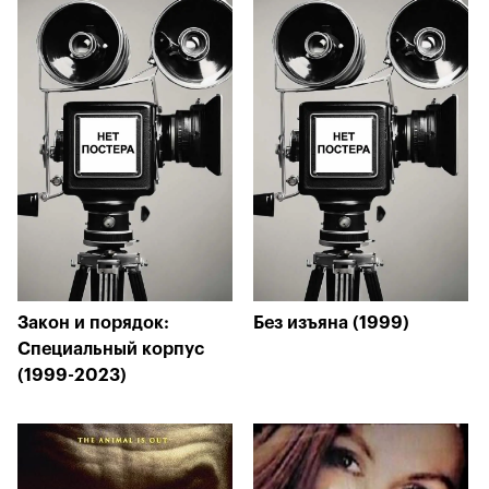
Закон и порядок:
Без изъяна (1999)
Специальный корпус
(1999-2023)