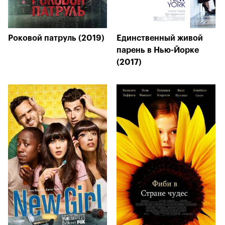
Роковой патруль (2019)
Единственный живой
парень в Нью-Йорке
(2017)