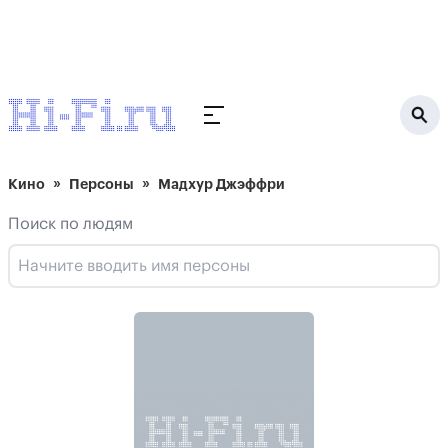
Кино
Персоны
Мадхур Джэффри
Поиск по людям