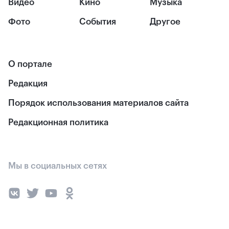
Видео
Кино
Музыка
Фото
События
Другое
О портале
Редакция
Порядок использования материалов сайта
Редакционная политика
Мы в социальных сетях