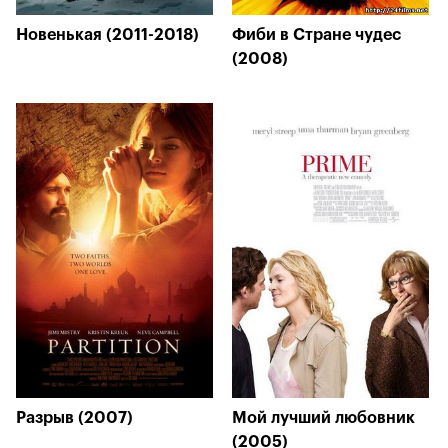
Новенькая (2011-2018)
Фиби в Стране чудес
(2008)
Разрыв (2007)
Мой лучший любовник
(2005)