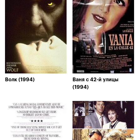
Волк (1994)
Ваня с 42-й улицы
(1994)