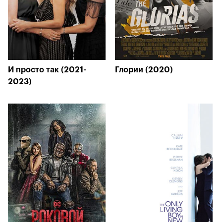
И просто так (2021-
Глории (2020)
2023)