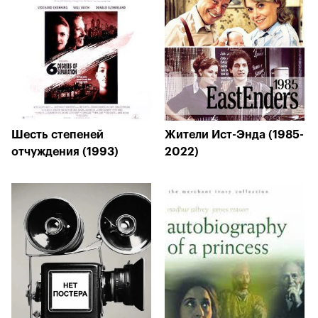
Шесть степеней
Жители Ист-Энда (1985-
отчуждения (1993)
2022)