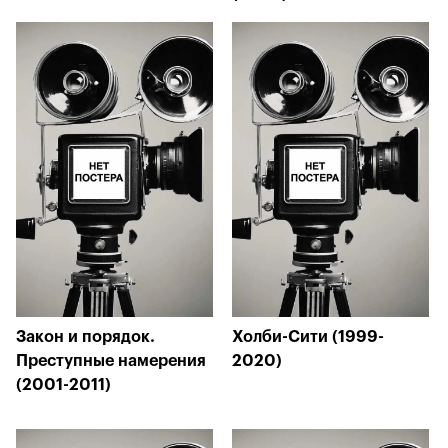
Закон и порядок.
Холби-Сити (1999-
Преступные намерения
2020)
(2001-2011)