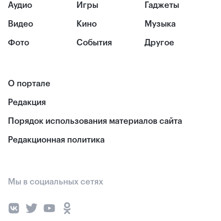
Аудио
Игры
Гаджеты
Видео
Кино
Музыка
Фото
События
Другое
О портале
Редакция
Порядок использования материалов сайта
Редакционная политика
Мы в социальных сетях