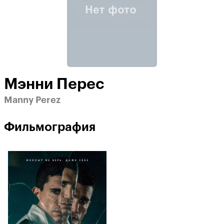
Мэнни Перес
Manny Perez
Фильмография