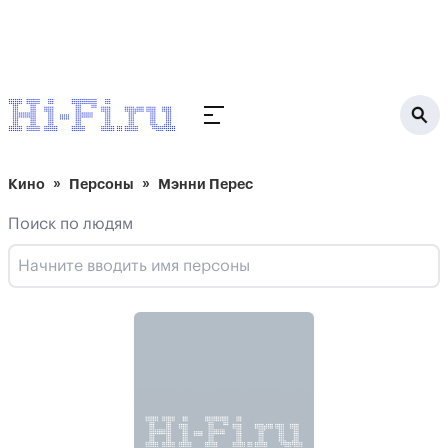
Кино
Персоны
Мэнни Перес
Поиск по людям