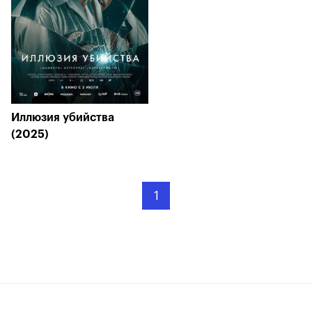
Иллюзия убийства
(2025)
1