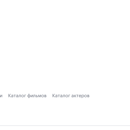
и
Каталог фильмов
Каталог актеров