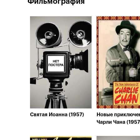
Фильмография
Святая Иоанна (1957)
Новые приключе
Чарли Чана (1957