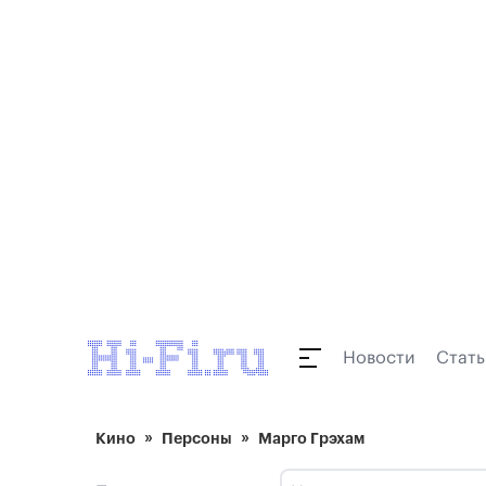
Новости
Стать
Кино
Персоны
Марго Грэхам