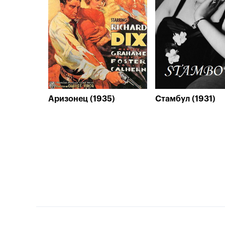
Аризонец (1935)
Стамбул (1931)