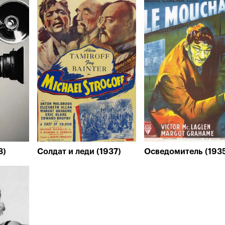
8)
Солдат и леди (1937)
Осведомитель (193