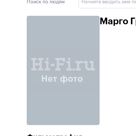
Поиск по людям
Марго 