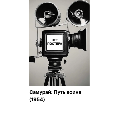
Самурай: Путь воина
(1954)