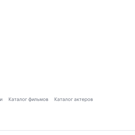
и
Каталог фильмов
Каталог актеров