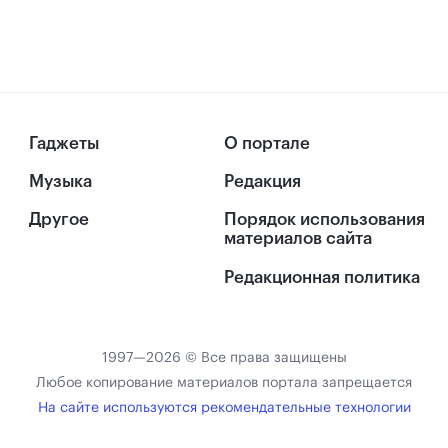
Гаджеты
О портале
Музыка
Редакция
Другое
Порядок использования
материалов сайта
Редакционная политика
1997—2026 © Все права защищены
Любое копирование материалов портала запрещается
На сайте используются рекомендательные технологии