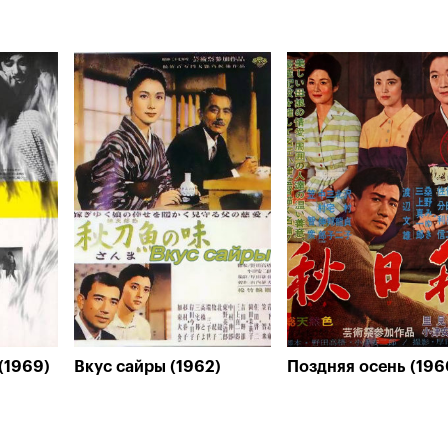
(1969)
Вкус сайры (1962)
Поздняя осень (196