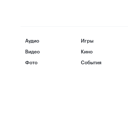
Аудио
Игры
Видео
Кино
Фото
События