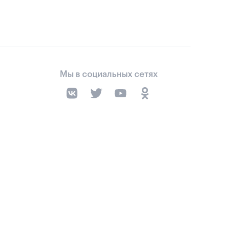
Мы в социальных сетях