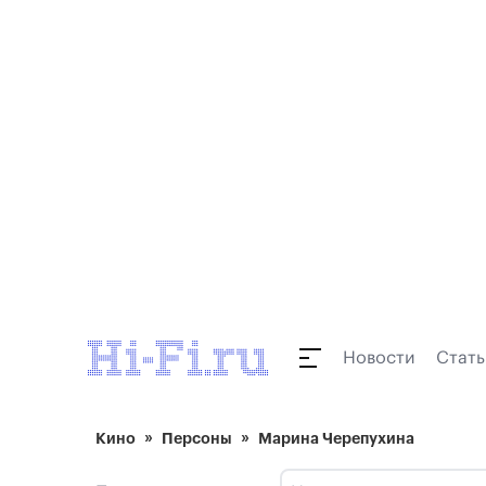
Новости
Стать
Кино
Персоны
Марина Черепухина