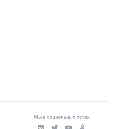
Мы в социальных сетях