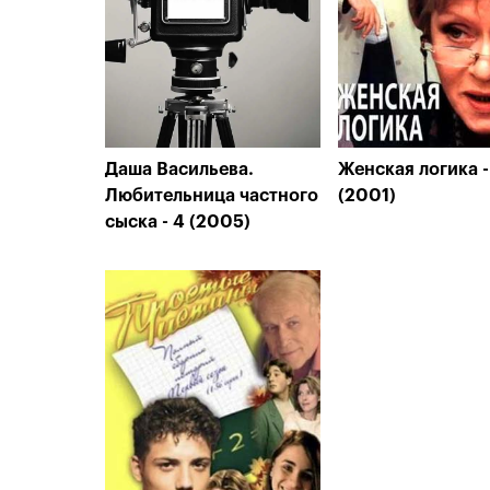
Даша Васильева.
Женская логика -
Любительница частного
(2001)
сыска - 4 (2005)