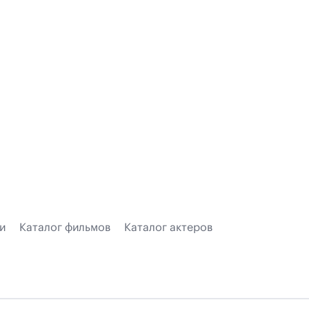
и
Каталог фильмов
Каталог актеров