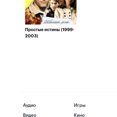
Простые истины (1999-
2003)
Аудио
Игры
Видео
Кино