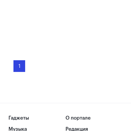
1
Гаджеты
О портале
Музыка
Редакция