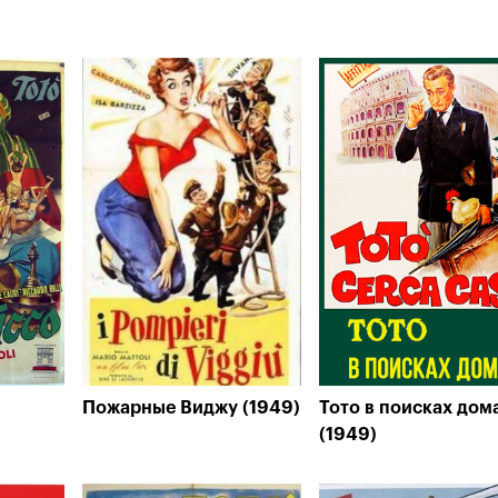
)
Пожарные Виджу (1949)
Тото в поисках дом
(1949)