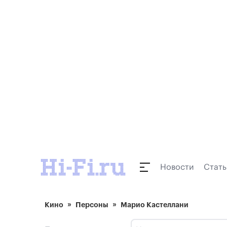
Новости
Стать
Кино
Персоны
Марио Кастеллани