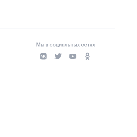
Мы в социальных сетях