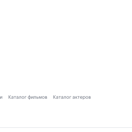
и
Каталог фильмов
Каталог актеров