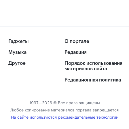
Гаджеты
О портале
Музыка
Редакция
Другое
Порядок использования
материалов сайта
Редакционная политика
1997—2026 © Все права защищены
Любое копирование материалов портала запрещается
На сайте используются рекомендательные технологии