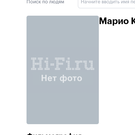
Поиск по людям
Марио 