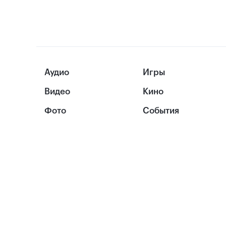
Аудио
Игры
Видео
Кино
Фото
События