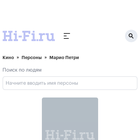
Кино
Персоны
Марио Петри
Поиск по людям