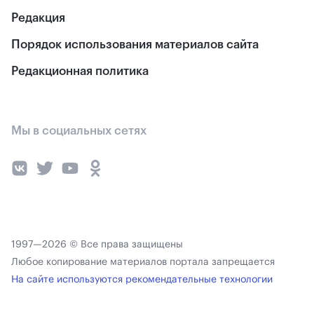
Редакция
Порядок использования материалов сайта
Редакционная политика
Мы в социальных сетях
1997—2026 © Все права защищены
Любое копирование материалов портала запрещается
На сайте используются рекомендательные технологии