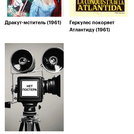
Дракут-мститель (1961)
Геркулес покоряет
Атлантиду (1961)