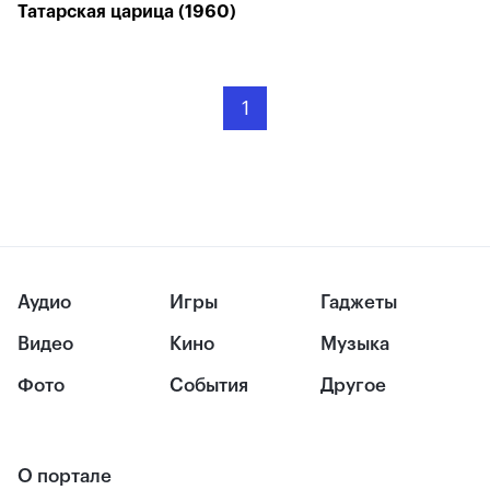
Татарская царица (1960)
1
Аудио
Игры
Гаджеты
Видео
Кино
Музыка
Фото
События
Другое
О портале