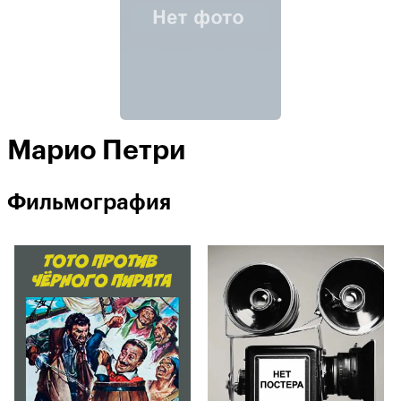
Марио Петри
Фильмография