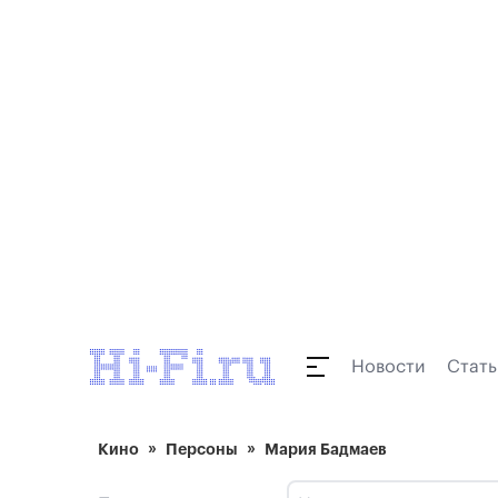
Новости
Стать
Кино
Персоны
Мария Бадмаев