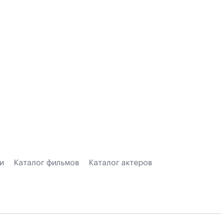
и
Каталог фильмов
Каталог актеров