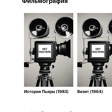
Фильмография
История Пьеры (1983)
Визит (1964)