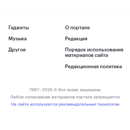
Гаджеты
О портале
Музыка
Редакция
Другое
Порядок использования
материалов сайта
Редакционная политика
1997—2026 © Все права защищены
Любое копирование материалов портала запрещается
На сайте используются рекомендательные технологии