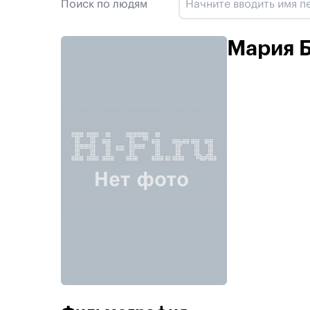
Поиск по людям
Мария 