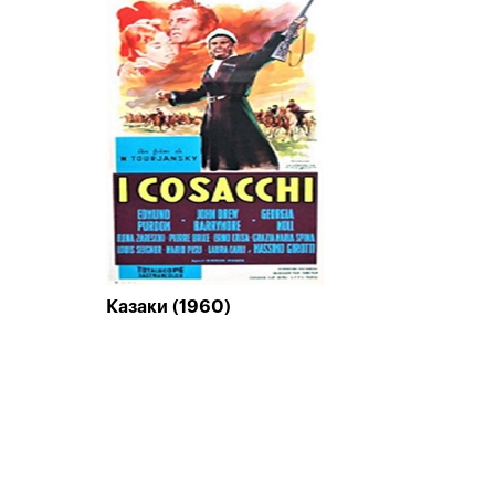
Казаки (1960)