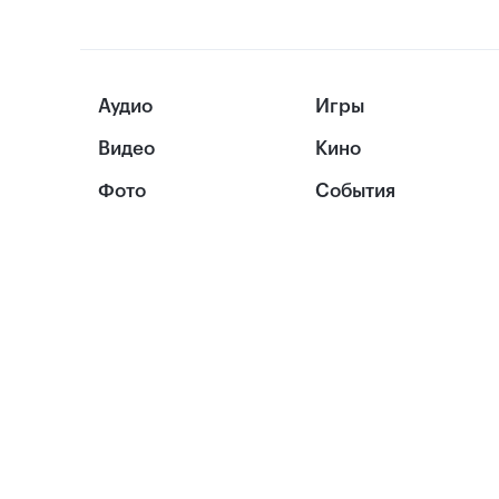
Аудио
Игры
Видео
Кино
Фото
События