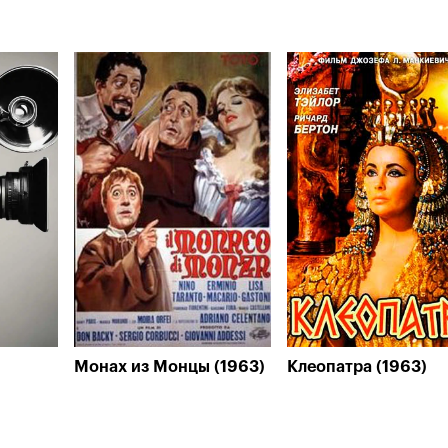
Монах из Монцы (1963)
Клеопатра (1963)