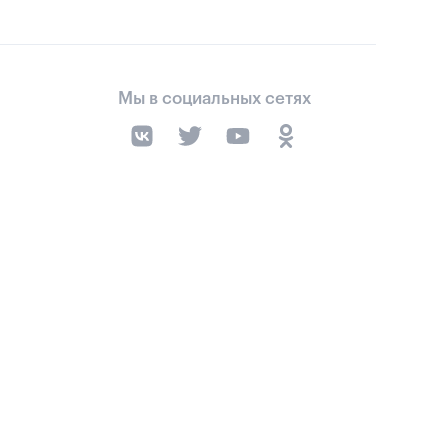
Мы в социальных сетях