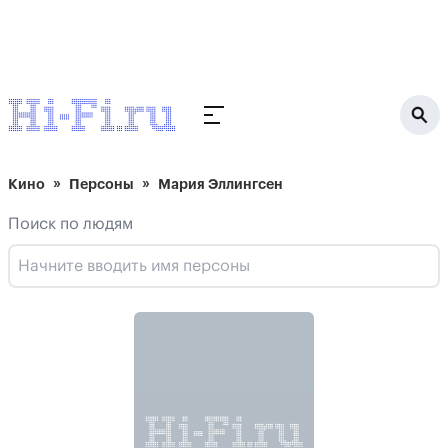
Кино
Персоны
Мария Эллингсен
Поиск по людям