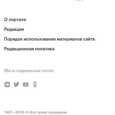
О портале
Редакция
Порядок использования материалов сайта
Редакционная политика
Мы в социальных сетях
1997—2026 © Все права защищены