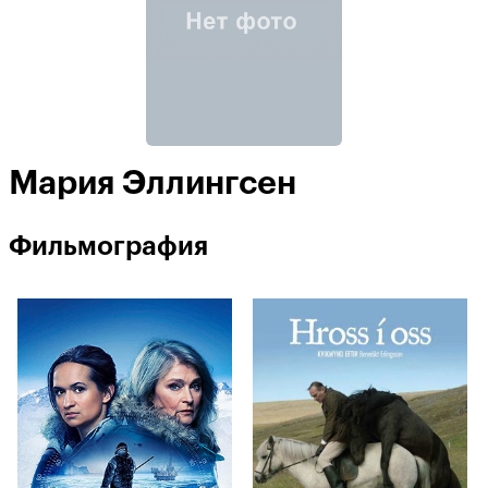
Мария Эллингсен
Фильмография