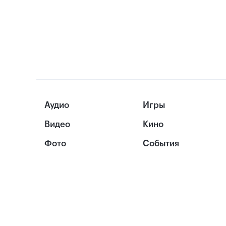
Аудио
Игры
Видео
Кино
Фото
События