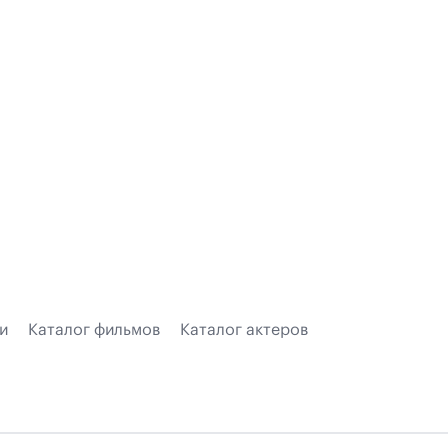
и
Каталог фильмов
Каталог актеров