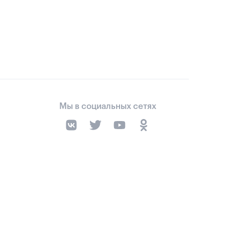
Мы в социальных сетях