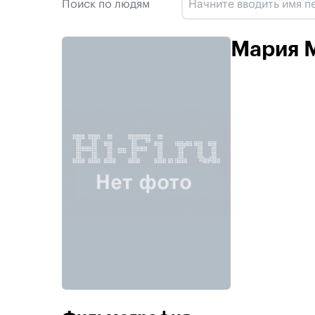
Поиск по людям
Мария 