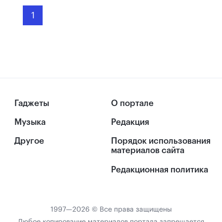
1
Гаджеты
О портале
Музыка
Редакция
Другое
Порядок использования
материалов сайта
Редакционная политика
1997—2026 © Все права защищены
Любое копирование материалов портала запрещается