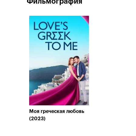
Фильмография
Моя греческая любовь
(2023)