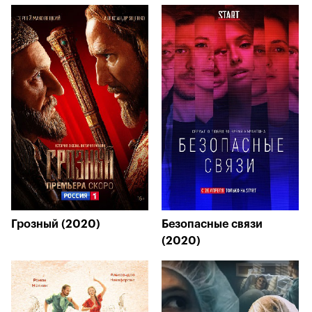
Грозный (2020)
Безопасные связи
(2020)