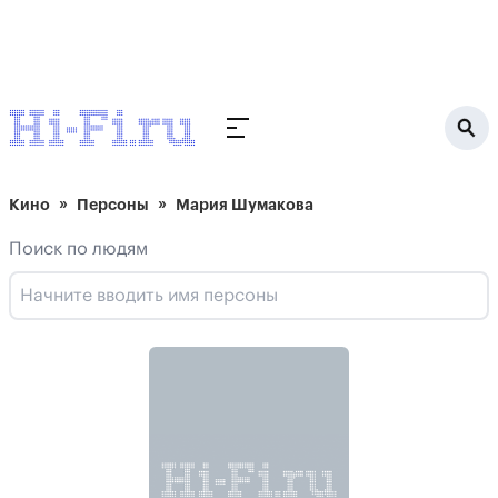
Кино
Персоны
Мария Шумакова
Поиск по людям