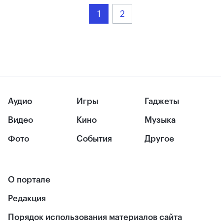
1
2
Аудио
Игры
Гаджеты
Видео
Кино
Музыка
Фото
События
Другое
О портале
Редакция
Порядок использования материалов сайта