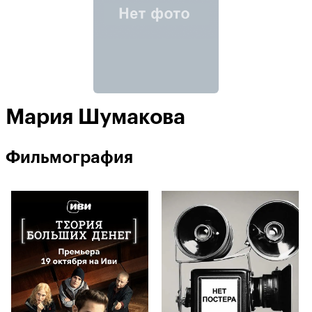
Мария Шумакова
Фильмография