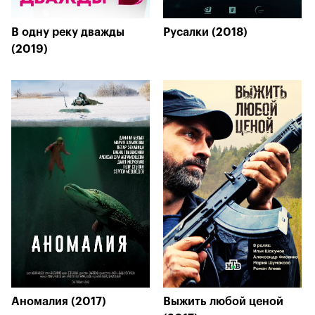
В одну реку дважды
Русалки (2018)
(2019)
Аномалия (2017)
Выжить любой ценой