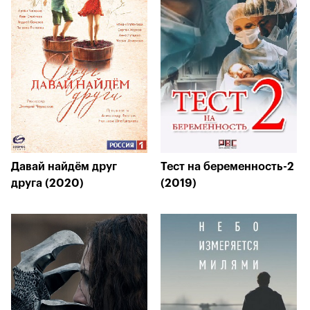
Давай найдём друг
Тест на беременность-2
друга (2020)
(2019)