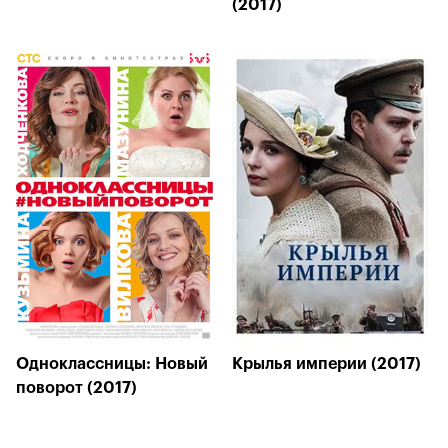
(2017)
Одноклассницы: Новый
Крылья империи (2017)
поворот (2017)