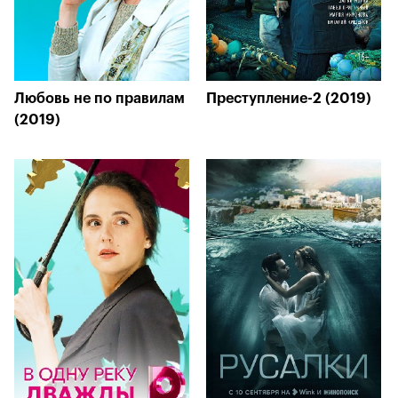
Любовь не по правилам
Преступление-2 (2019)
(2019)