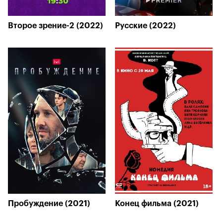
Второе зрение-2 (2022)
Русские (2022)
Пробуждение (2021)
Конец фильма (2021)