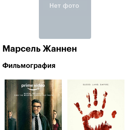
Марсель Жаннен
Фильмография