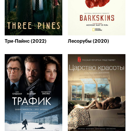
Три-Пайнс (2022)
Лесорубы (2020)