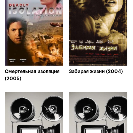
Смертельная изоляция
Забирая жизни (2004)
(2005)