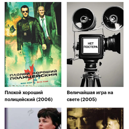
Плохой хороший
Величайшая игра на
полицейский (2006)
свете (2005)