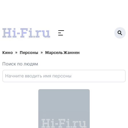
Кино
Персоны
Марсель Жаннен
Поиск по людям