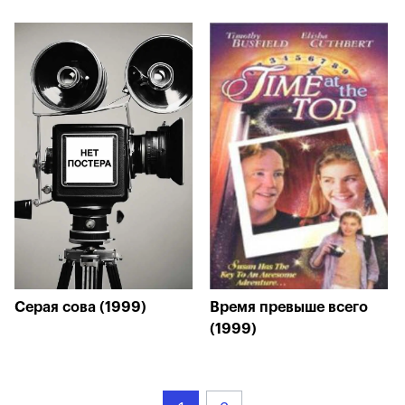
Серая сова (1999)
Время превыше всего
(1999)