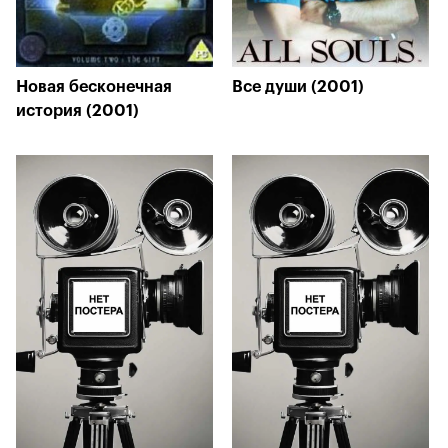
Новая бесконечная
Все души (2001)
история (2001)