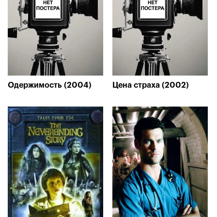
Одержимость (2004)
Цена страха (2002)