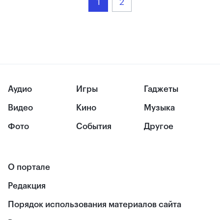
1
2
Аудио
Игры
Гаджеты
Видео
Кино
Музыка
Фото
События
Другое
О портале
Редакция
Порядок использования материалов сайта