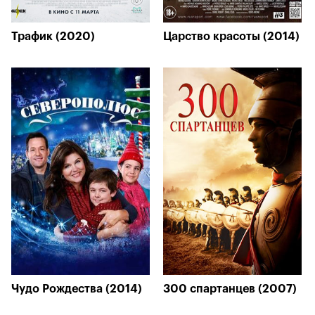
Трафик (2020)
Царство красоты (2014)
Чудо Рождества (2014)
300 спартанцев (2007)