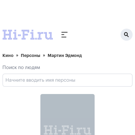
Кино
Персоны
Мартин Эдмонд
Поиск по людям