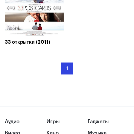
33 открытки (2011)
1
Аудио
Игры
Гаджеты
Видео
Кино
Музыка