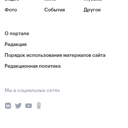
Фото
События
Другое
О портале
Редакция
Порядок использования материалов сайта
Редакционная политика
Мы в социальных сетях