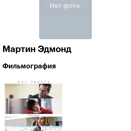
Мартин Эдмонд
Фильмография