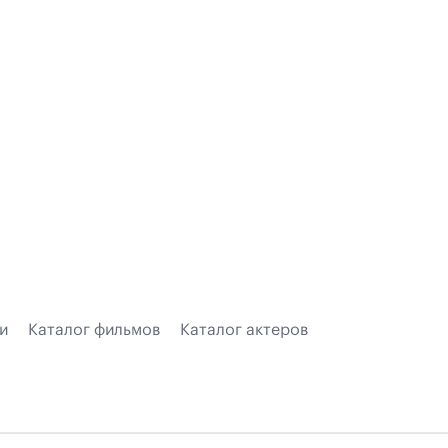
и
Каталог фильмов
Каталог актеров