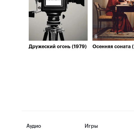
Дружеский огонь (1979)
Осенняя соната (
Аудио
Игры