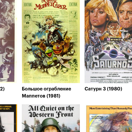
2)
Большое ограбление
Сатурн 3 (1980)
Маппетов (1981)