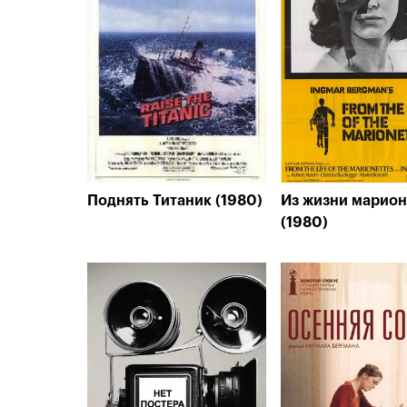
Поднять Титаник (1980)
Из жизни марион
(1980)