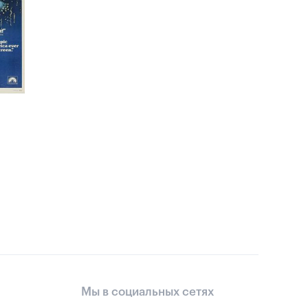
Мы в социальных сетях