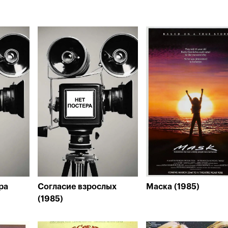
ра
Согласие взрослых
Маска (1985)
(1985)