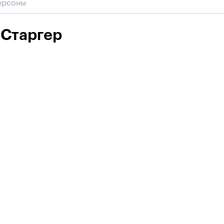
 Старгер