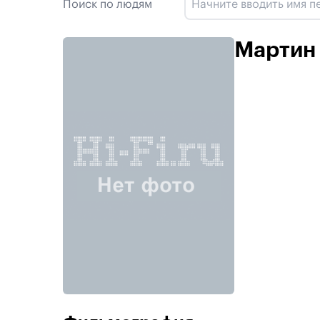
Поиск по людям
Мартин