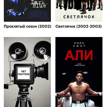
Проклятый сезон (2002)
Светлячок (2002-2003)