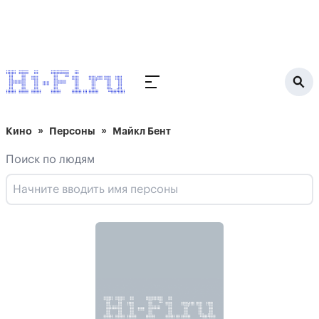
Кино
Персоны
Майкл Бент
Поиск по людям