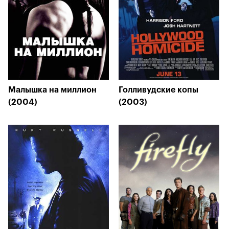
Малышка на миллион
Голливудские копы
(2004)
(2003)