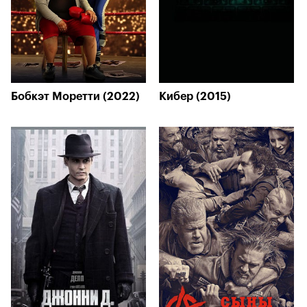
Бобкэт Моретти (2022)
Кибер (2015)