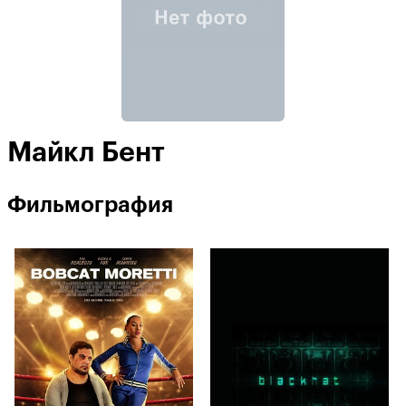
Майкл Бент
Фильмография