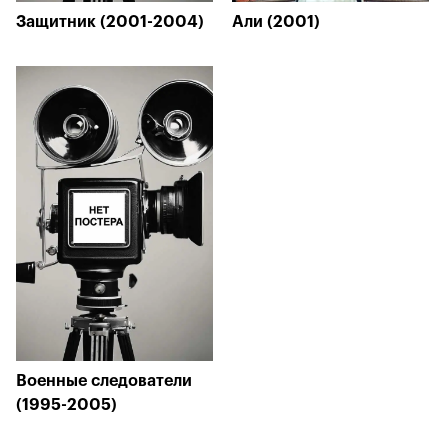
Защитник (2001-2004)
Али (2001)
Военные следователи
(1995-2005)