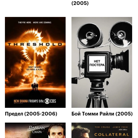
(2005)
Предел (2005-2006)
Бой Томми Райли (2005)