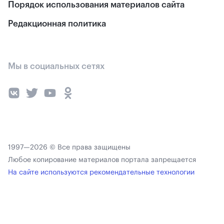
Порядок использования материалов сайта
Редакционная политика
Мы в социальных сетях
1997—2026 © Все права защищены
Любое копирование материалов портала запрещается
На сайте используются рекомендательные технологии