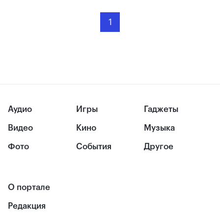
1
Аудио
Игры
Гаджеты
Видео
Кино
Музыка
Фото
События
Другое
О портале
Редакция