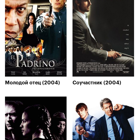
Молодой отец (2004)
Соучастник (2004)