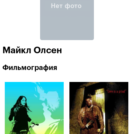
Майкл Олсен
Фильмография