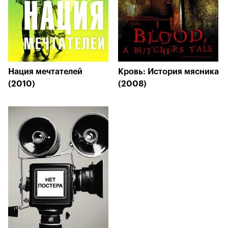
Нация мечтателей
Кровь: История мясника
(2010)
(2008)