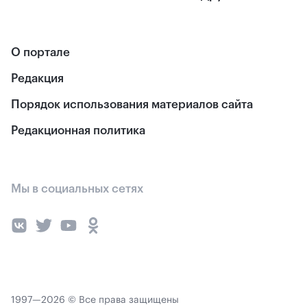
О портале
Редакция
Порядок использования материалов сайта
Редакционная политика
Мы в социальных сетях
1997—2026 © Все права защищены