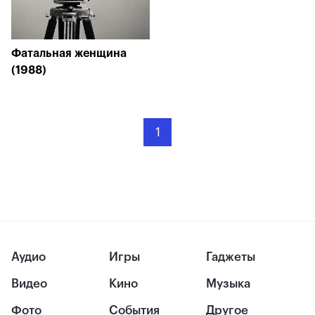
Фатальная женщина
(1988)
1
Аудио
Игры
Гаджеты
Видео
Кино
Музыка
Фото
События
Другое