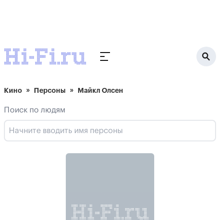
Кино
Персоны
Майкл Олсен
Поиск по людям