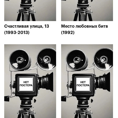
Счастливая улица, 13
Место любовных битв
(1993-2013)
(1992)