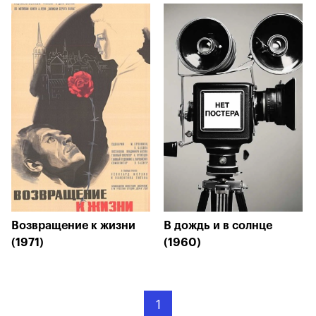
Возвращение к жизни
В дождь и в солнце
(1971)
(1960)
1