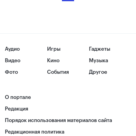
Аудио
Игры
Гаджеты
Видео
Кино
Музыка
Фото
События
Другое
О портале
Редакция
Порядок использования материалов сайта
Редакционная политика