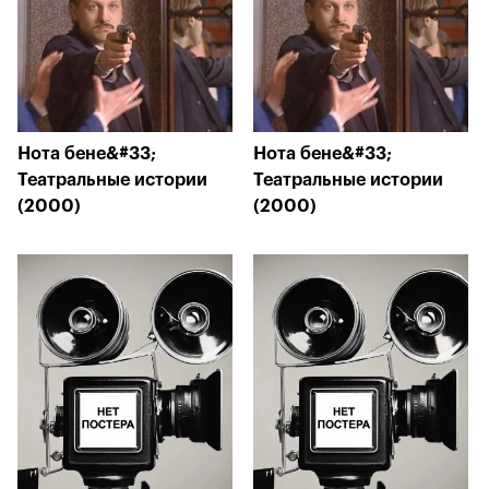
Нота бене&#33;
Нота бене&#33;
Театральные истории
Театральные истории
(2000)
(2000)