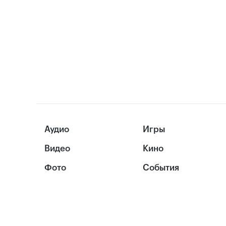
Аудио
Игры
Видео
Кино
Фото
События