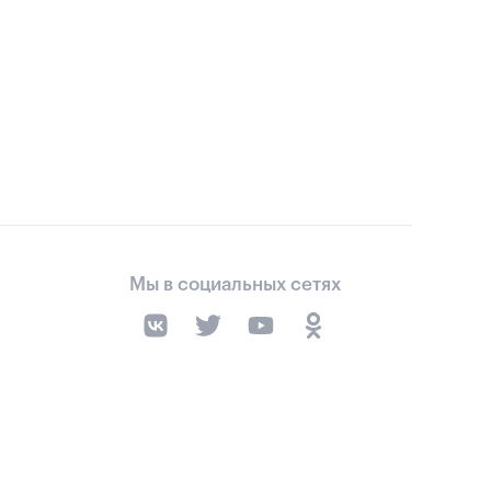
Мы в социальных сетях