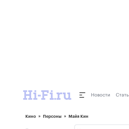
Новости
Стать
Кино
Персоны
Майя Кин