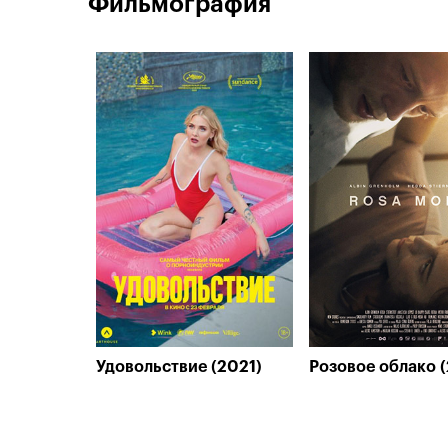
Фильмография
Удовольствие (2021)
Розовое облако (