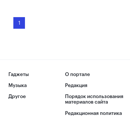
1
Гаджеты
О портале
Музыка
Редакция
Другое
Порядок использования
материалов сайта
Редакционная политика