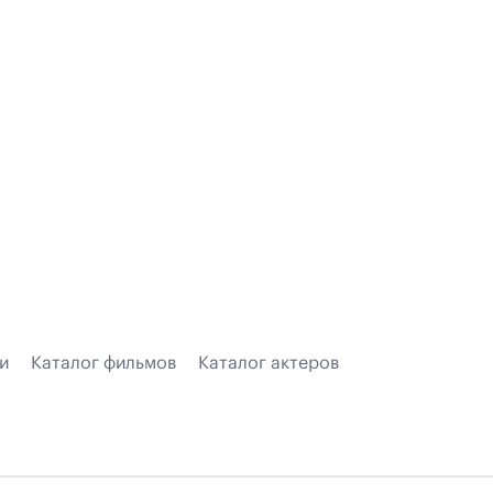
и
Каталог фильмов
Каталог актеров