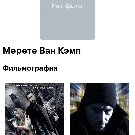
Мерете Ван Кэмп
Фильмография