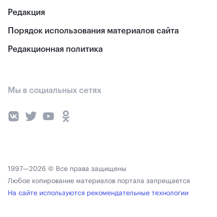
Редакция
Порядок использования материалов сайта
Редакционная политика
Мы в социальных сетях
1997—2026 © Все права защищены
Любое копирование материалов портала запрещается
На сайте используются рекомендательные технологии