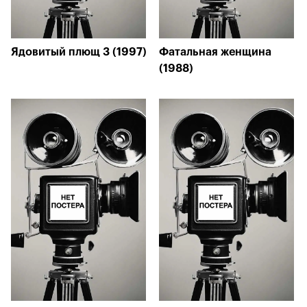
Ядовитый плющ 3 (1997)
Фатальная женщина
(1988)