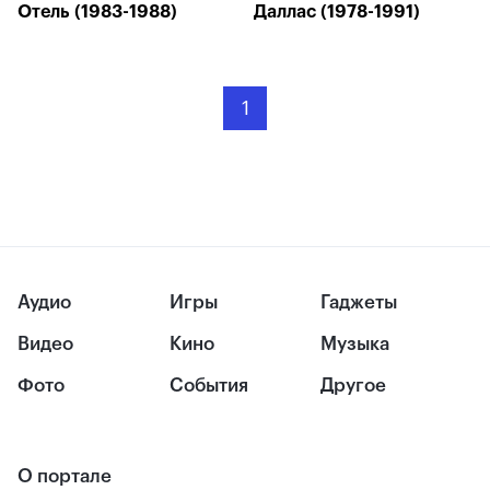
Отель (1983-1988)
Даллас (1978-1991)
1
Аудио
Игры
Гаджеты
Видео
Кино
Музыка
Фото
События
Другое
О портале