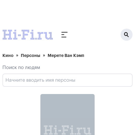
Кино
Персоны
Мерете Ван Кэмп
Поиск по людям