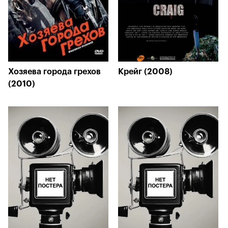
Хозяева города грехов
Крейг (2008)
(2010)