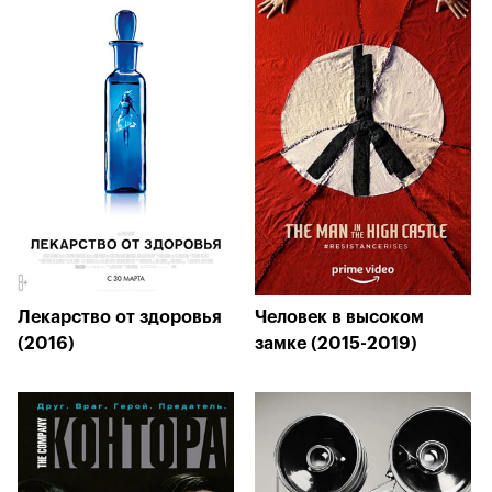
Лекарство от здоровья
Человек в высоком
(2016)
замке (2015-2019)