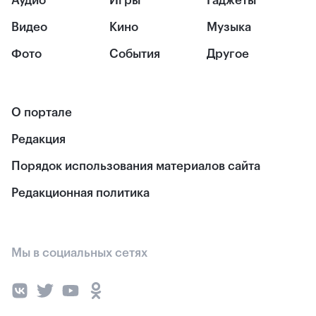
Аудио
Игры
Гаджеты
Видео
Кино
Музыка
Фото
События
Другое
О портале
Редакция
Порядок использования материалов сайта
Редакционная политика
Мы в социальных сетях