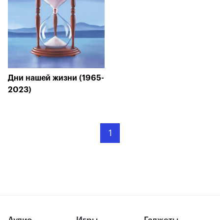
Дни нашей жизни (1965-
2023)
1