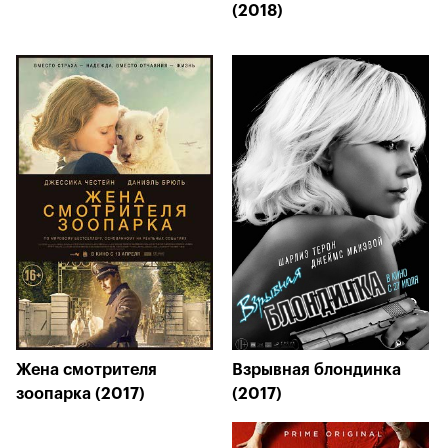
(2018)
Жена смотрителя
Взрывная блондинка
зоопарка (2017)
(2017)