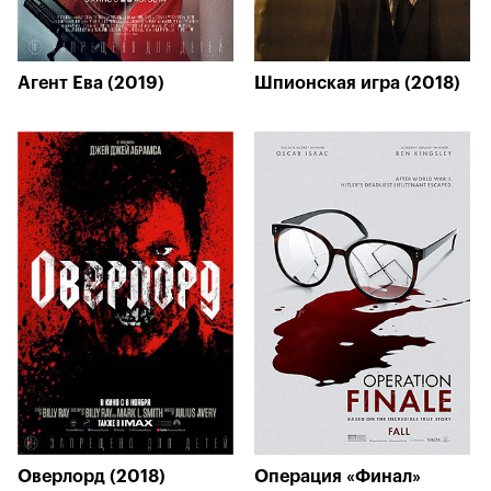
Агент Ева (2019)
Шпионская игра (2018)
Оверлорд (2018)
Операция «Финал»