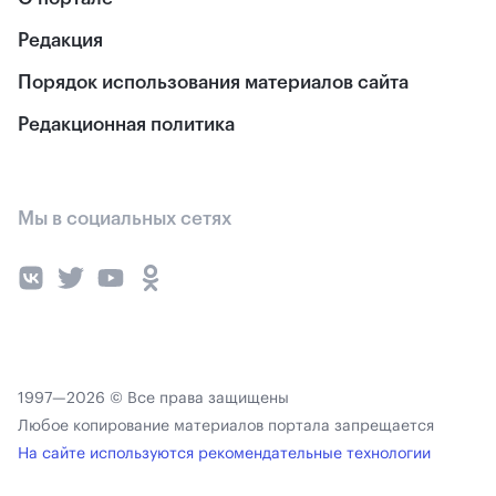
Редакция
Порядок использования материалов сайта
Редакционная политика
Мы в социальных сетях
1997—2026 © Все права защищены
Любое копирование материалов портала запрещается
На сайте используются рекомендательные технологии