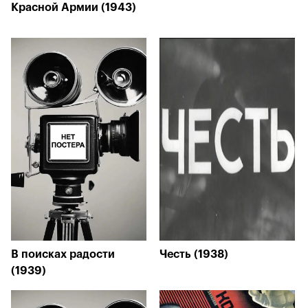
Красной Армии (1943)
В поисках радости
Честь (1938)
(1939)