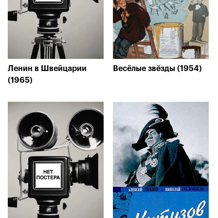
Ленин в Швейцарии
Весёлые звёзды (1954)
(1965)