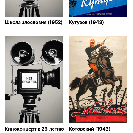
Школа злословия (1952)
Кутузов (1943)
Киноконцерт к 25-летию
Котовский (1942)