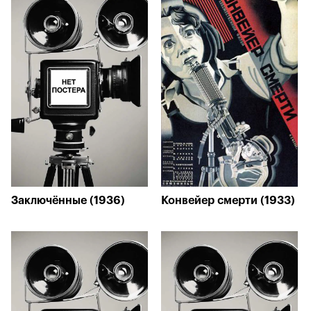
Заключённые (1936)
Конвейер смерти (1933)