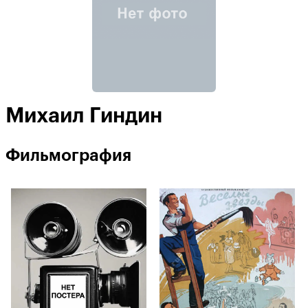
Михаил Гиндин
Фильмография