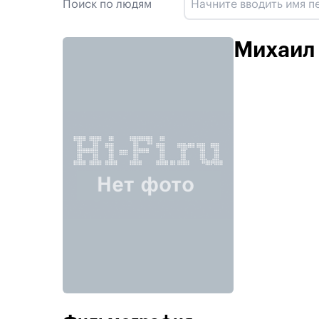
Поиск по людям
Михаил