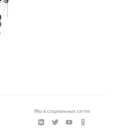
)
Мы в социальных сетях