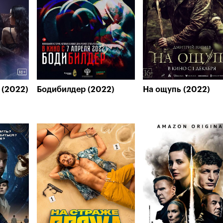
 (2022)
Бодибилдер (2022)
На ощупь (2022)