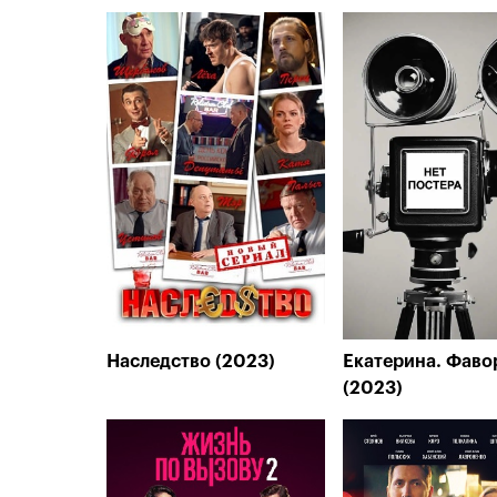
Наследство (2023)
Екатерина. Фаво
(2023)