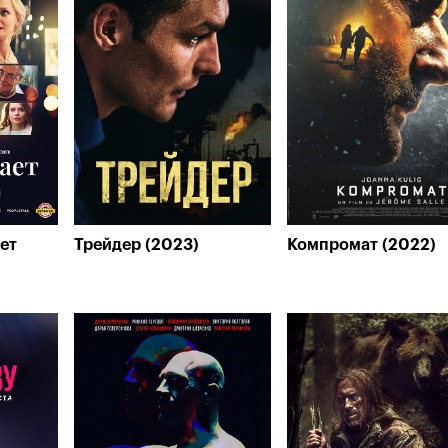
ет
Трейдер (2023)
Компромат (2022)