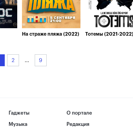
На страже пляжа (2022)
Тотемы (2021-2022
2
...
9
Гаджеты
О портале
Музыка
Редакция