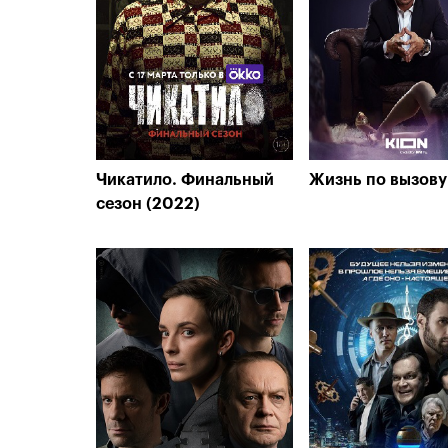
Чикатило. Финальный
Жизнь по вызову
сезон (2022)