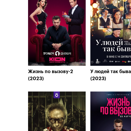
Жизнь по вызову-2
У людей так быва
(2023)
(2023)