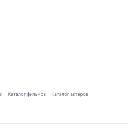
и
Каталог фильмов
Каталог актеров