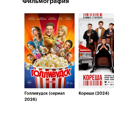
Фильмография
Голливудск (сериал
Кореша (2024)
2026)