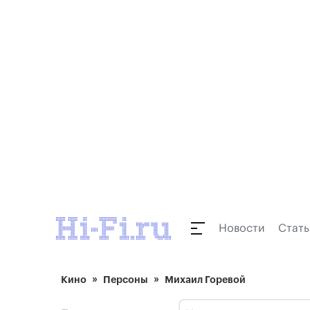
Новости
Стать
Кино
Персоны
Михаил Горевой