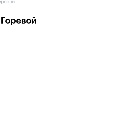
 Горевой