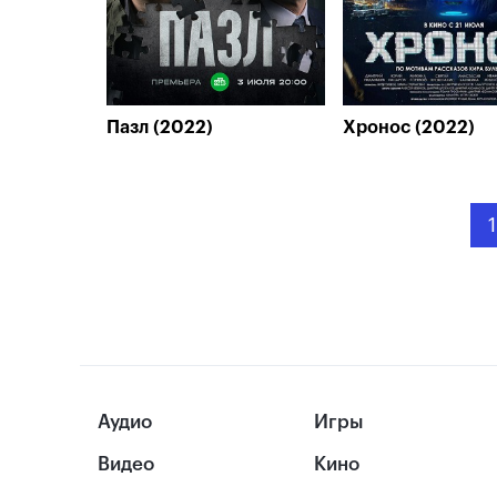
Пазл (2022)
Хронос (2022)
1
Аудио
Игры
Видео
Кино