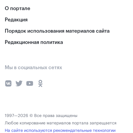
О портале
Редакция
Порядок использования материалов сайта
Редакционная политика
Мы в социальных сетях
1997—2026 © Все права защищены
Любое копирование материалов портала запрещается
На сайте используются рекомендательные технологии