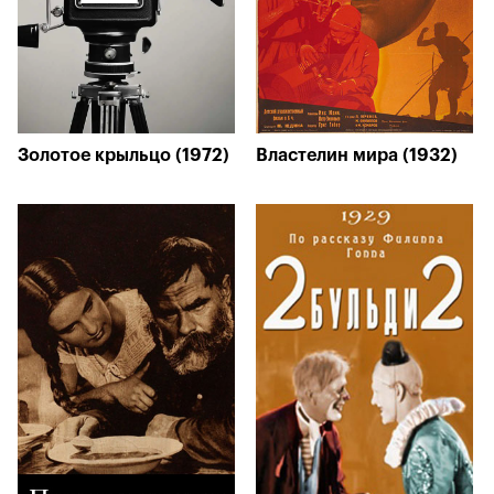
Золотое крыльцо (1972)
Властелин мира (1932)