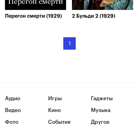
Перегон смерти (1929)
2 Бульди 2 (1929)
1
Аудио
Игры
Гаджеты
Видео
Кино
Музыка
Фото
События
Другое