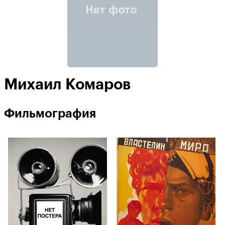
Михаил Комаров
Фильмография