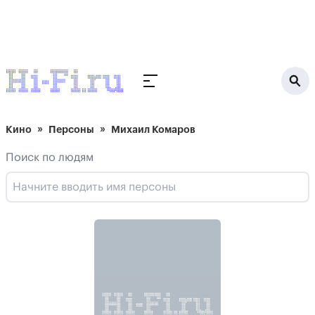
Кино
Персоны
Михаил Комаров
Поиск по людям