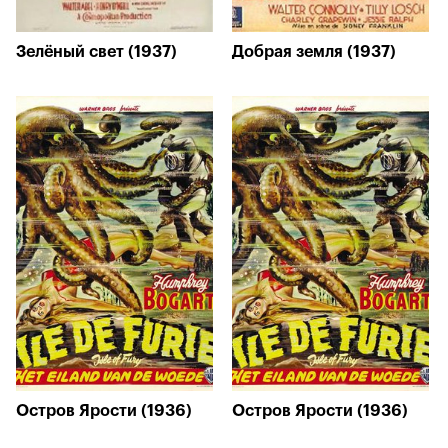
Зелёный свет (1937)
Добрая земля (1937)
Остров Ярости (1936)
Остров Ярости (1936)