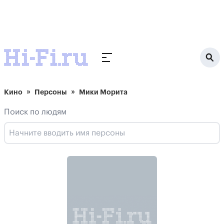
Кино
Персоны
Мики Морита
Поиск по людям