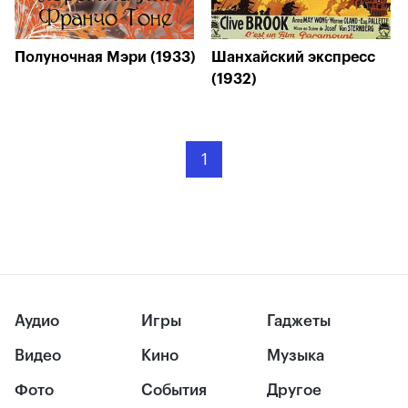
Полуночная Мэри (1933)
Шанхайский экспресс
(1932)
1
Аудио
Игры
Гаджеты
Видео
Кино
Музыка
Фото
События
Другое