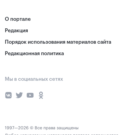
О портале
Редакция
Порядок использования материалов сайта
Редакционная политика
Мы в социальных сетях
1997—2026 © Все права защищены