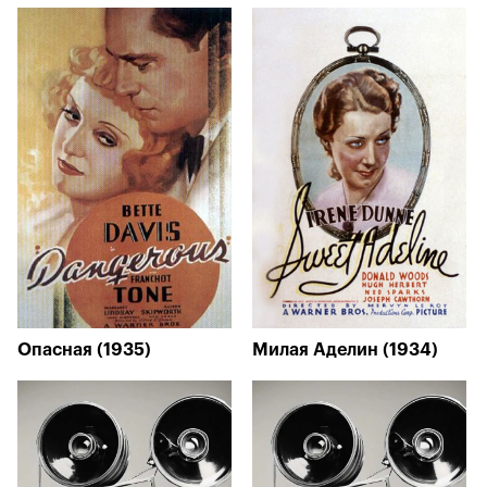
Опасная (1935)
Милая Аделин (1934)