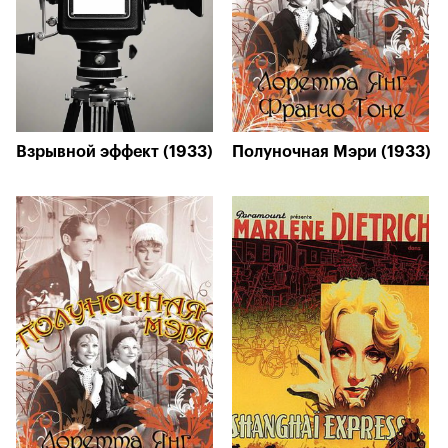
Взрывной эффект (1933)
Полуночная Мэри (1933)