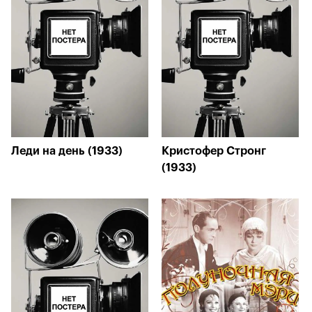
Леди на день (1933)
Кристофер Стронг
(1933)