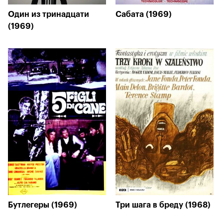
Один из тринадцати
Сабата (1969)
(1969)
Бутлегеры (1969)
Три шага в бреду (1968)