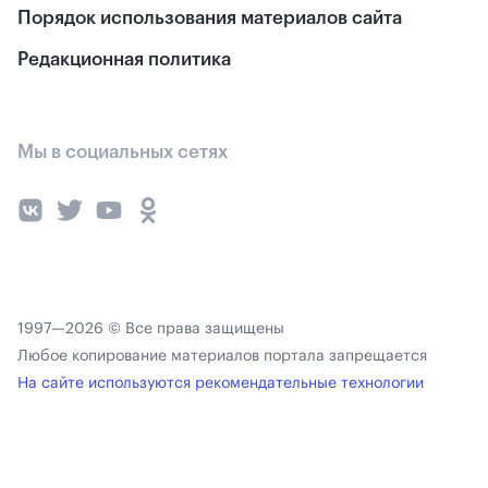
Порядок использования материалов сайта
Редакционная политика
Мы в социальных сетях
1997—2026 © Все права защищены
Любое копирование материалов портала запрещается
На сайте используются рекомендательные технологии