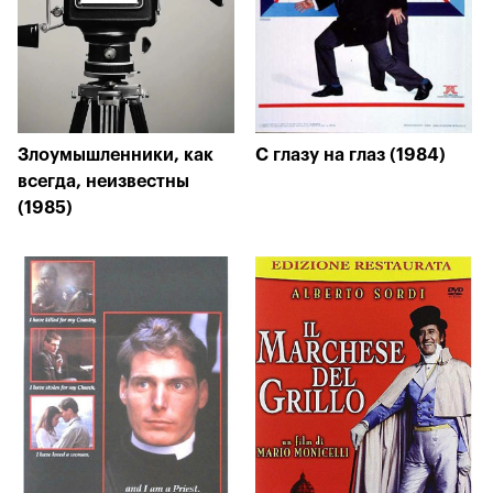
Злоумышленники, как
С глазу на глаз (1984)
всегда, неизвестны
(1985)