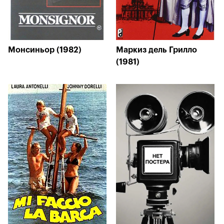
Монсиньор (1982)
Маркиз дель Грилло
(1981)