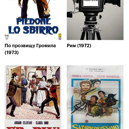
По прозвищу Громила
Рим (1972)
(1973)