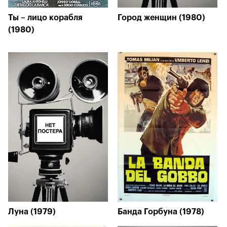
Ты – лицо корабля
Город женщин (1980)
(1980)
Луна (1979)
Банда Горбуна (1978)