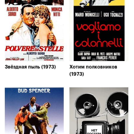
Звёздная пыль (1973)
Хотим полковников
(1973)