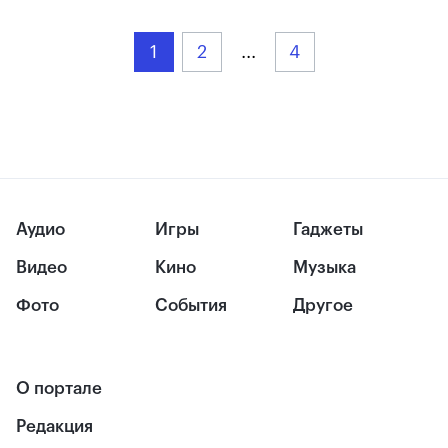
1
2
...
4
Аудио
Игры
Гаджеты
Видео
Кино
Музыка
Фото
События
Другое
О портале
Редакция