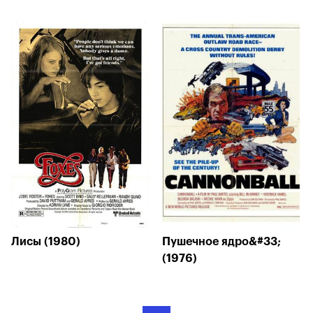
Лисы (1980)
Пушечное ядро&#33;
(1976)