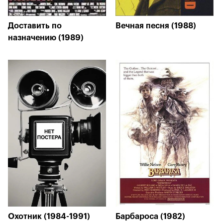
Доставить по
Вечная песня (1988)
назначению (1989)
Охотник (1984-1991)
Барбароса (1982)