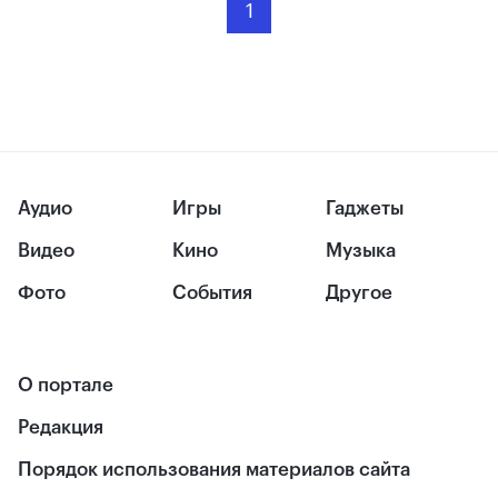
1
Аудио
Игры
Гаджеты
Видео
Кино
Музыка
Фото
События
Другое
О портале
Редакция
Порядок использования материалов сайта