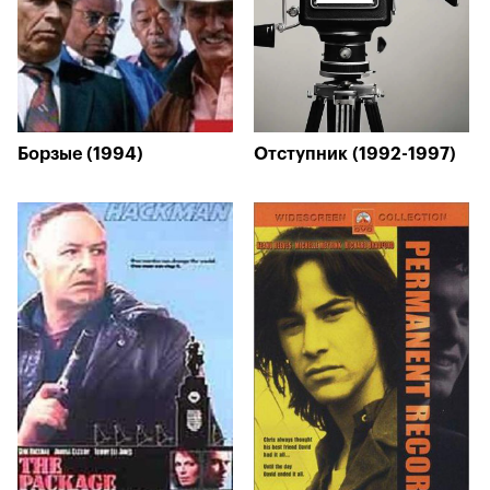
Борзые (1994)
Отступник (1992-1997)