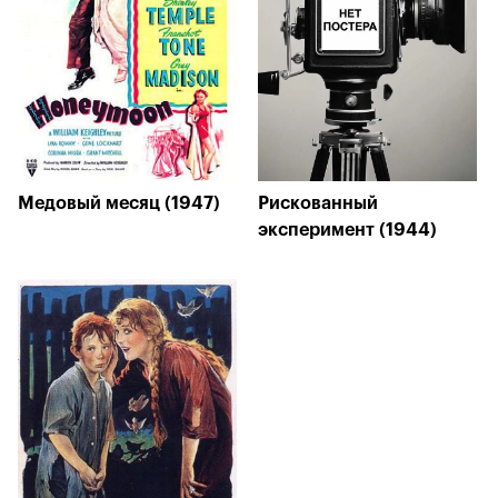
Медовый месяц (1947)
Рискованный
эксперимент (1944)