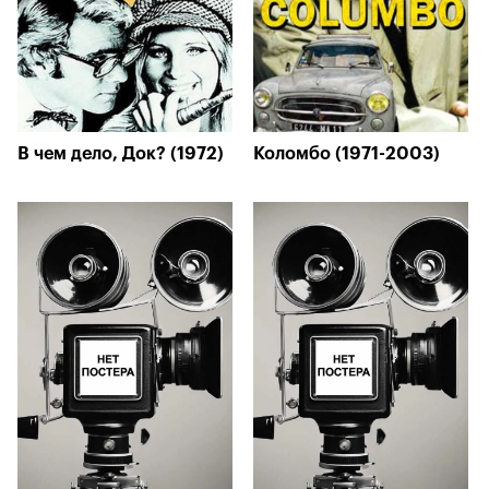
В чем дело, Док? (1972)
Коломбо (1971-2003)