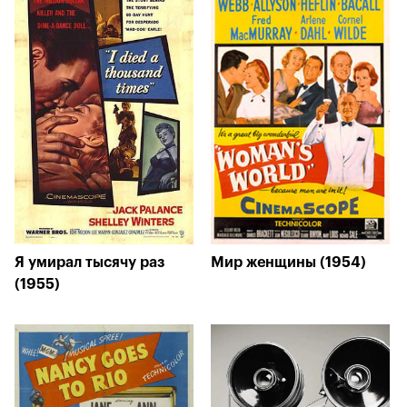
Я умирал тысячу раз
Мир женщины (1954)
(1955)