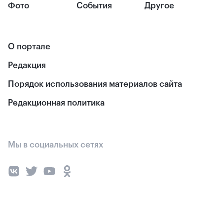
Фото
События
Другое
О портале
Редакция
Порядок использования материалов сайта
Редакционная политика
Мы в социальных сетях