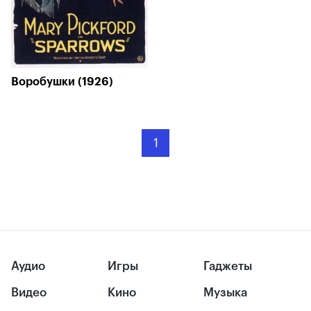
Воробушки (1926)
1
Аудио
Игры
Гаджеты
Видео
Кино
Музыка