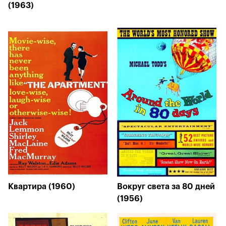
(1963)
Квартира (1960)
Вокруг света за 80 дней
(1956)