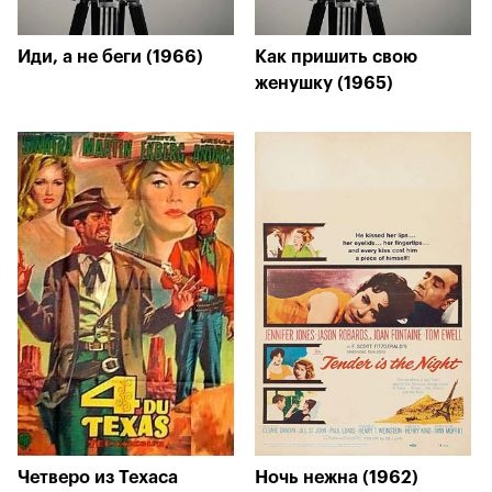
Иди, а не беги (1966)
Как пришить свою
женушку (1965)
Четверо из Техаса
Ночь нежна (1962)